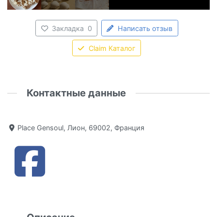
Закладка
0
Написать отзыв
Claim Каталог
Контактные данные
Place Gensoul, Лион, 69002, Франция