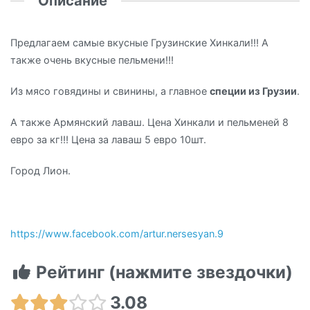
Описание
Предлагаем самые вкусные Грузинские Хинкали!!! А
также очень вкусные пельмени!!!
Из мясо говядины и свинины, а главное
специи из Грузии
.
А также Армянский лаваш. Цена Хинкали и пельменей 8
евро за кг!!! Цена за лаваш 5 евро 10шт.
Город Лион.
https://www.facebook.com/artur.nersesyan.9
Рейтинг (нажмите звездочки)
3.08