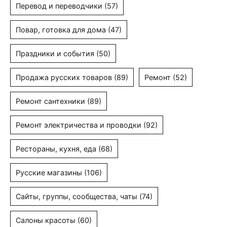
Перевод и переводчики
(57)
Повар, готовка для дома
(47)
Праздники и события
(50)
Продажа русских товаров
(89)
Ремонт
(52)
Ремонт сантехники
(89)
Ремонт электричества и проводки
(92)
Рестораны, кухня, еда
(68)
Русские магазины
(106)
Сайты, группы, сообщества, чаты
(74)
Салоны красоты
(60)