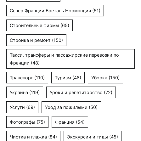
Север Франции Бретань Нормандия
(51)
Строительные фирмы
(65)
Стройка и ремонт
(150)
Такси, трансферы и пассажирские перевозки по
Франции
(48)
Транспорт
(110)
Туризм
(48)
Уборка
(150)
Украина
(119)
Уроки и репетиторство
(72)
Услуги
(69)
Уход за пожилыми
(50)
Фотографы
(75)
Франция
(54)
Чистка и глажка
(84)
Экскурсии и гиды
(45)