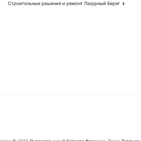
Строительные решения и ремонт Лазурный Берег