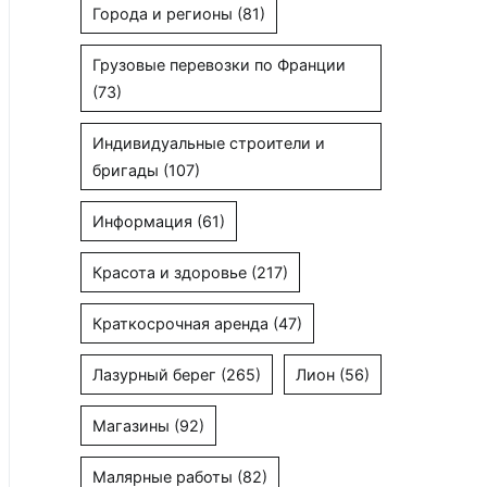
Города и регионы
(81)
Грузовые перевозки по Франции
(73)
Индивидуальные строители и
бригады
(107)
Информация
(61)
Красота и здоровье
(217)
Краткосрочная аренда
(47)
Лазурный берег
(265)
Лион
(56)
Магазины
(92)
Малярные работы
(82)