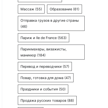
Массаж
(55)
Образование
(61)
Отправка грузов в другие страны
(46)
Париж и Ile de France
(563)
Парикмахеры, визажисты,
маникюр
(184)
Перевод и переводчики
(57)
Повар, готовка для дома
(47)
Праздники и события
(50)
Продажа русских товаров
(88)