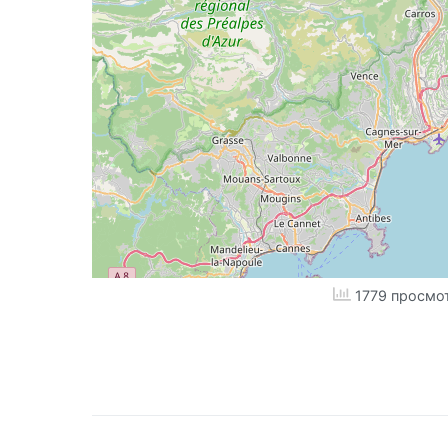
1779 просмо