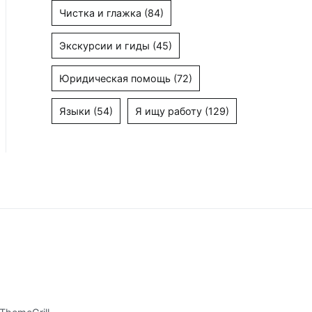
Чистка и глажка
(84)
Экскурсии и гиды
(45)
Юридическая помощь
(72)
Языки
(54)
Я ищу работу
(129)