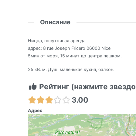
Описание
Ницца, посуточная аренда
адрес: 8 rue Joseph Fricero 06000 Nice
5мин от моря, 15 минут до центра пешком.
25 кВ. м. Душ, маленькая кухня, балкон.
Рейтинг (нажмите звездо
3.00
Адрес