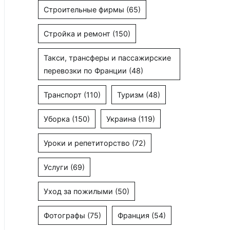
Строительные фирмы
(65)
Стройка и ремонт
(150)
Такси, трансферы и пассажирские
перевозки по Франции
(48)
Транспорт
(110)
Туризм
(48)
Уборка
(150)
Украина
(119)
Уроки и репетиторство
(72)
Услуги
(69)
Уход за пожилыми
(50)
Фотографы
(75)
Франция
(54)