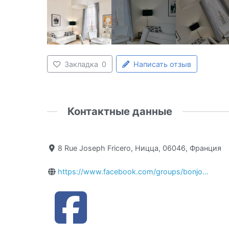
Закладка
0
Написать отзыв
Контактные данные
8 Rue Joseph Fricero, Ницца, 06046, Франция
https://www.facebook.com/groups/bonjo...