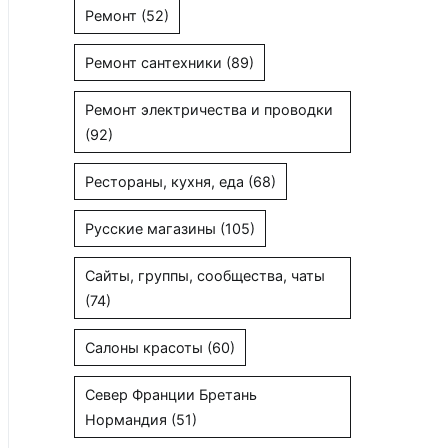
Ремонт
(52)
Ремонт сантехники
(89)
Ремонт электричества и проводки
(92)
Рестораны, кухня, еда
(68)
Русские магазины
(105)
Сайты, группы, сообщества, чаты
(74)
Салоны красоты
(60)
Север Франции Бретань
Нормандия
(51)