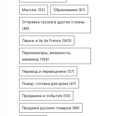
Массаж
(55)
Образование
(61)
Отправка грузов в другие страны
(46)
Париж и Ile de France
(563)
Парикмахеры, визажисты,
маникюр
(184)
Перевод и переводчики
(57)
Повар, готовка для дома
(47)
Праздники и события
(50)
Продажа русских товаров
(88)