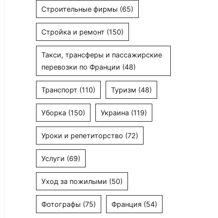
Строительные фирмы
(65)
Стройка и ремонт
(150)
Такси, трансферы и пассажирские
перевозки по Франции
(48)
Транспорт
(110)
Туризм
(48)
Уборка
(150)
Украина
(119)
Уроки и репетиторство
(72)
Услуги
(69)
Уход за пожилыми
(50)
Фотографы
(75)
Франция
(54)