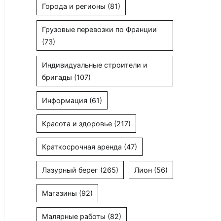
Города и регионы
(81)
Грузовые перевозки по Франции
(73)
Индивидуальные строители и
бригады
(107)
Информация
(61)
Красота и здоровье
(217)
Краткосрочная аренда
(47)
Лазурный берег
(265)
Лион
(56)
Магазины
(92)
Малярные работы
(82)