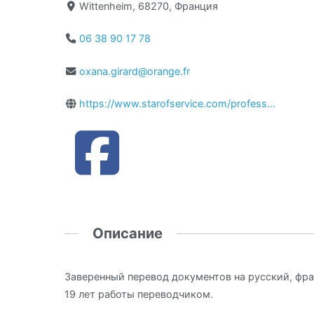
Wittenheim, 68270, Франция
06 38 90 17 78
oxana.girard@orange.fr
https://www.starofservice.com/profess...
Описание
Заверенный перевод документов на русский, фра
19 лет работы переводчиком.