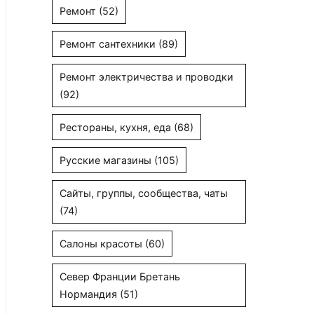
Ремонт
(52)
Ремонт сантехники
(89)
Ремонт электричества и проводки
(92)
Рестораны, кухня, еда
(68)
Русские магазины
(105)
Сайты, группы, сообщества, чаты
(74)
Салоны красоты
(60)
Север Франции Бретань
Нормандия
(51)