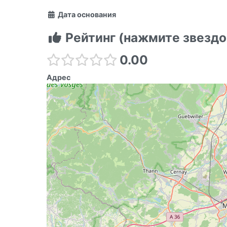
Дата основания
Рейтинг (нажмите звездо
0.00
Адрес