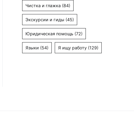
Чистка и глажка
(84)
Экскурсии и гиды
(45)
Юридическая помощь
(72)
Языки
(54)
Я ищу работу
(129)