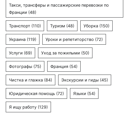
Такси, трансферы и пассажирские перевозки по
Франции
(48)
Транспорт
(110)
Туризм
(48)
Уборка
(150)
Украина
(119)
Уроки и репетиторство
(72)
Услуги
(69)
Уход за пожилыми
(50)
Фотографы
(75)
Франция
(54)
Чистка и глажка
(84)
Экскурсии и гиды
(45)
Юридическая помощь
(72)
Языки
(54)
Я ищу работу
(129)