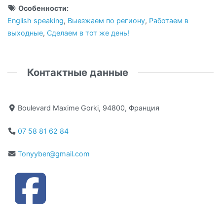
Особенности:
English speaking
,
Выезжаем по региону
,
Работаем в
выходные
,
Сделаем в тот же день!
Контактные данные
Boulevard Maxime Gorki, 94800, Франция
07 58 81 62 84
Tonyyber@gmail.com