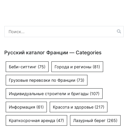
по
записям
Найти:
Русский каталог Франции — Categories
Беби-ситтинг
(75)
Города и регионы
(81)
Грузовые перевозки по Франции
(73)
Индивидуальные строители и бригады
(107)
Информация
(61)
Красота и здоровье
(217)
Краткосрочная аренда
(47)
Лазурный берег
(265)