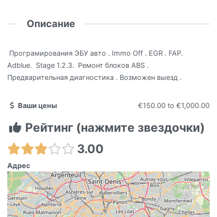
Описание
Програмирования ЭБУ авто . Immo Off . EGR . FAP.
Adblue. Stage 1.2.3. Ремонт блоков ABS .
Предварительная диагностика . Возможен выезд .
Ваши цены
€150.00
to
€1,000.00
Рейтинг (нажмите звездочки)
3.00
Адрес