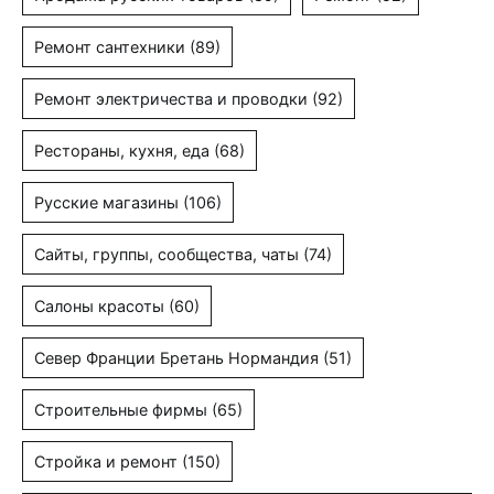
Ремонт сантехники
(89)
Ремонт электричества и проводки
(92)
Рестораны, кухня, еда
(68)
Русские магазины
(106)
Сайты, группы, сообщества, чаты
(74)
Салоны красоты
(60)
Север Франции Бретань Нормандия
(51)
Строительные фирмы
(65)
Стройка и ремонт
(150)