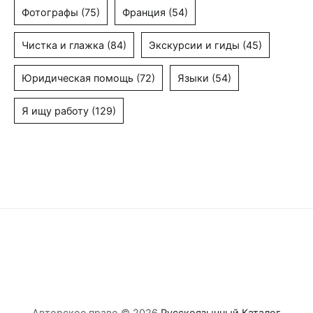
Фотографы
(75)
Франция
(54)
Чистка и глажка
(84)
Экскурсии и гиды
(45)
Юридическая помощь
(72)
Языки
(54)
Я ищу работу
(129)
Авторское право © 2026
Русскоязычный Каталог