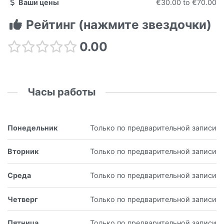
Ваши цены
€30.00
to
€70.00
Рейтинг (нажмите звездочки)
0.00
Часы работы
Понедельник
Только по предварительной записи
Вторник
Только по предварительной записи
Среда
Только по предварительной записи
Четверг
Только по предварительной записи
Пятница
Только по предварительной записи