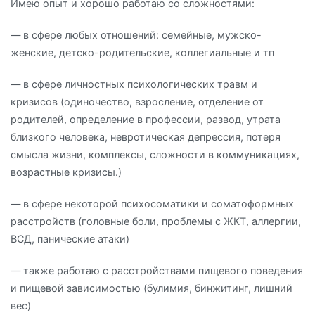
Имею опыт и хорошо работаю со сложностями:
— в сфере любых отношений: семейные, мужско-
женские, детско-родительские, коллегиальные и тп
— в сфере личностных психологических травм и
кризисов (одиночество, взросление, отделение от
родителей, определение в профессии, развод, утрата
близкого человека, невротическая депрессия, потеря
смысла жизни, комплексы, сложности в коммуникациях,
возрастные кризисы.)
— в сфере некоторой психосоматики и соматоформных
расстройств (головные боли, проблемы с ЖКТ, аллергии,
ВСД, панические атаки)
— также работаю с расстройствами пищевого поведения
и пищевой зависимостью (булимия, бинжитинг, лишний
вес)