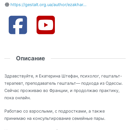
https://gestalt.org.ua/author/ezakhar...
Описание
Здравствуйте, я Екатерина Штефан, психолог, гештальт-
терапевт, преподаватель гештальт— подхода из Одессы.
Сейчас проживаю во Франции, и продолжаю практику,
пока онлайн.
Работаю со взрослыми, с подростками, а также
принимаю на консультирование семейные пары.