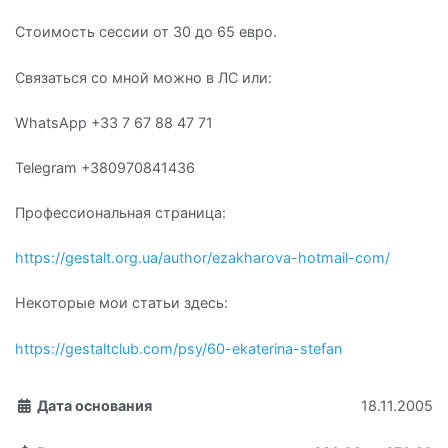
Стоимость сессии от 30 до 65 евро.
Связаться со мной можно в ЛС или:
WhatsApp +33 7 67 88 47 71
Telegram +380970841436
Профессиональная страница:
https://gestalt.org.ua/author/ezakharova-hotmail-com/
Некоторые мои статьи здесь:
https://gestaltclub.com/psy/60-ekaterina-stefan
Дата основания
18.11.2005