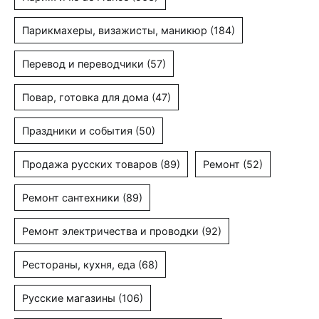
Парикмахеры, визажисты, маникюр
(184)
Перевод и переводчики
(57)
Повар, готовка для дома
(47)
Праздники и события
(50)
Продажа русских товаров
(89)
Ремонт
(52)
Ремонт сантехники
(89)
Ремонт электричества и проводки
(92)
Рестораны, кухня, еда
(68)
Русские магазины
(106)