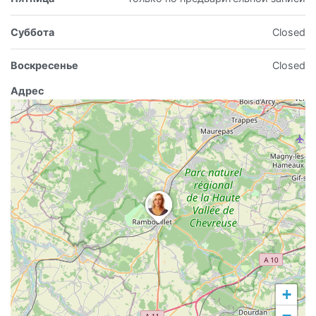
Суббота
Closed
Воскресенье
Closed
Адрес
+
−