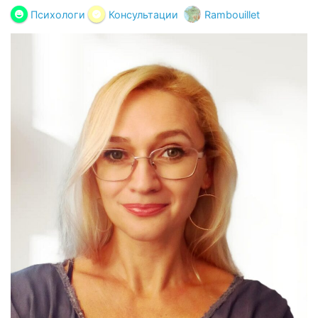
Психологи
Консультации
Rambouillet