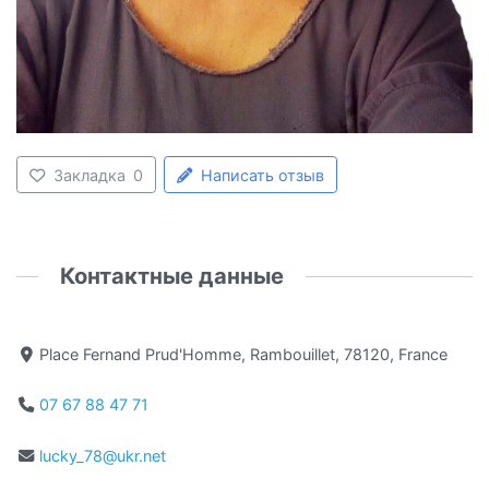
Закладка
0
Написать отзыв
Контактные данные
Place Fernand Prud'Homme, Rambouillet, 78120, France
07 67 88 47 71
lucky_78@ukr.net