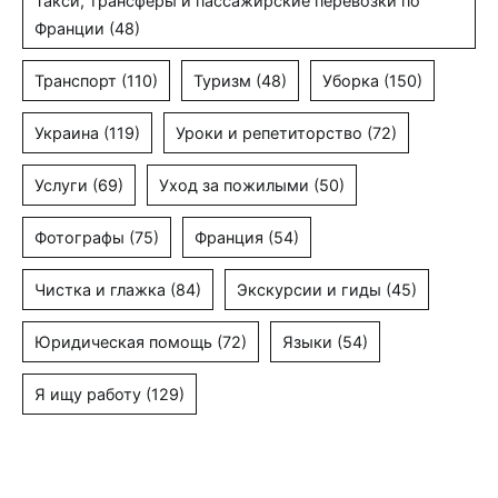
Такси, трансферы и пассажирские перевозки по
Франции
(48)
Транспорт
(110)
Туризм
(48)
Уборка
(150)
Украина
(119)
Уроки и репетиторство
(72)
Услуги
(69)
Уход за пожилыми
(50)
Фотографы
(75)
Франция
(54)
Чистка и глажка
(84)
Экскурсии и гиды
(45)
Юридическая помощь
(72)
Языки
(54)
Я ищу работу
(129)