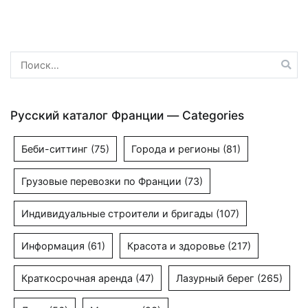
записям
Найти:
Русский каталог Франции — Categories
Беби-ситтинг
(75)
Города и регионы
(81)
Грузовые перевозки по Франции
(73)
Индивидуальные строители и бригады
(107)
Информация
(61)
Красота и здоровье
(217)
Краткосрочная аренда
(47)
Лазурный берег
(265)