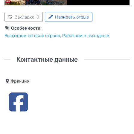
Закладка
0
Написать отзыв
Особенности:
Выезжаем по всей стране
,
Работаем в выходные
Контактные данные
Франция