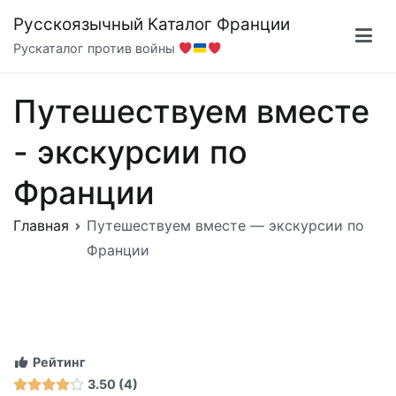
Перейти
Русскоязычный Каталог Франции
к
Рускаталог против войны
содержимому
Путешествуем вместе
- экскурсии по
Франции
Главная
Путешествуем вместе — экскурсии по
Франции
Рейтинг
3.50
4