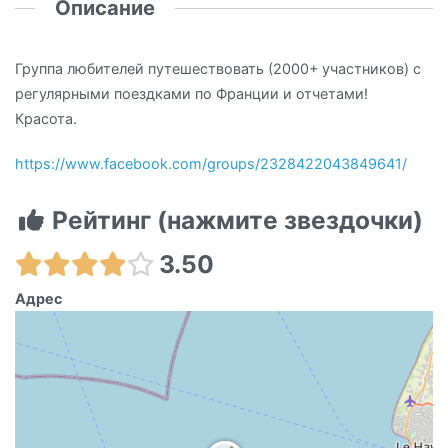
Описание
Группа любителей путешествовать (2000+ участников) с
регулярными поездками по Франции и отчетами!
Красота.
https://www.facebook.com/groups/2328422043849641/
Рейтинг (нажмите звездочки)
3.50
Адрес