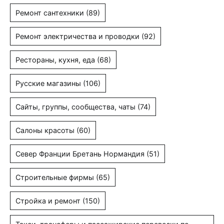
Ремонт сантехники
(89)
Ремонт электричества и проводки
(92)
Рестораны, кухня, еда
(68)
Русские магазины
(106)
Сайты, группы, сообщества, чаты
(74)
Салоны красоты
(60)
Север Франции Бретань Нормандия
(51)
Строительные фирмы
(65)
Стройка и ремонт
(150)