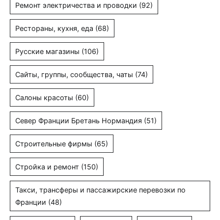
Ремонт электричества и проводки
(92)
Рестораны, кухня, еда
(68)
Русские магазины
(106)
Сайты, группы, сообщества, чаты
(74)
Салоны красоты
(60)
Север Франции Бретань Нормандия
(51)
Строительные фирмы
(65)
Стройка и ремонт
(150)
Такси, трансферы и пассажирские перевозки по
Франции
(48)