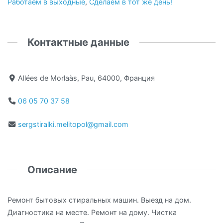
Работаем в выходные
,
Сделаем в тот же день!
Контактные данные
Allées de Morlaàs, Pau, 64000, Франция
06 05 70 37 58
sergstiralki.melitopol@gmail.com
Описание
Ремонт бытовых стиральных машин. Выезд на дом.
Диагностика на месте. Ремонт на дому. Чистка