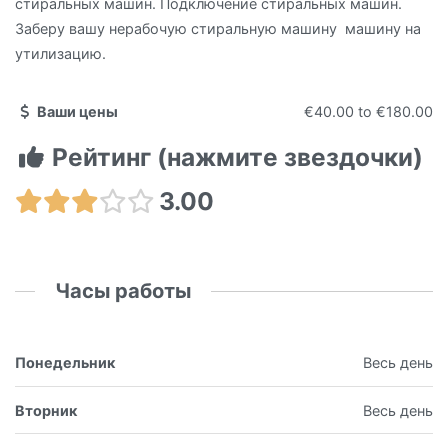
стиральных машин. Подключение стиральных машин.
Заберу вашу нерабочую стиральную машину машину на
утилизацию.
Ваши цены
€40.00
to
€180.00
Рейтинг (нажмите звездочки)
3.00
Часы работы
Понедельник
Весь день
Вторник
Весь день