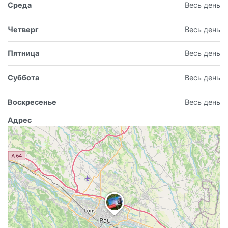
Среда
Весь день
Четверг
Весь день
Пятница
Весь день
Суббота
Весь день
Воскресенье
Весь день
Адрес