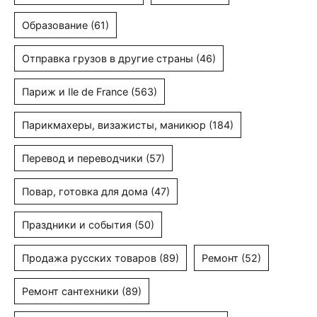
Образование
(61)
Отправка грузов в другие страны
(46)
Париж и Ile de France
(563)
Парикмахеры, визажисты, маникюр
(184)
Перевод и переводчики
(57)
Повар, готовка для дома
(47)
Праздники и события
(50)
Продажа русских товаров
(89)
Ремонт
(52)
Ремонт сантехники
(89)