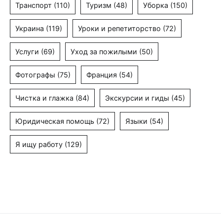
Транспорт
(110)
Туризм
(48)
Уборка
(150)
Украина
(119)
Уроки и репетиторство
(72)
Услуги
(69)
Уход за пожилыми
(50)
Фотографы
(75)
Франция
(54)
Чистка и глажка
(84)
Экскурсии и гиды
(45)
Юридическая помощь
(72)
Языки
(54)
Я ищу работу
(129)