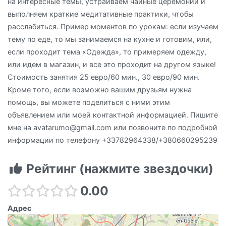
на интересные темы, устраиваем чайные церемонии и
выполняем краткие медитативные практики, чтобы
расслабиться. Пример моментов по урокам: если изучаем
тему по еде, то мы занимаемся на кухне и готовим, или,
если проходит тема «Одежда», то примеряем одежду,
или идем в магазин, и все это проходит на другом языке!
Стоимость занятия 25 евро/60 мин., 30 евро/90 мин.
Кроме того, если возможно вашим друзьям нужна
помощь, вы можете поделиться с ними этим
объявлением или моей контактной информацией. Пишите
мне на avatarumo@gmail.com или позвоните по подробной
информации по телефону +33782964338/+380660295239
Рейтинг (нажмите звездочки)
0.00
Адрес