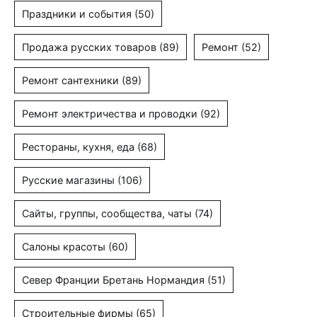
Праздники и события
(50)
Продажа русских товаров
(89)
Ремонт
(52)
Ремонт сантехники
(89)
Ремонт электричества и проводки
(92)
Рестораны, кухня, еда
(68)
Русские магазины
(106)
Сайты, группы, сообщества, чаты
(74)
Салоны красоты
(60)
Север Франции Бретань Нормандия
(51)
Строительные фирмы
(65)