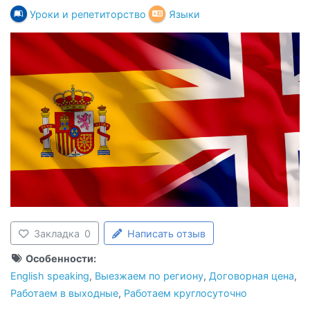
Уроки и репетиторство
Языки
Закладка
0
Написать отзыв
Особенности:
English speaking
,
Выезжаем по региону
,
Договорная цена
,
Работаем в выходные
,
Работаем круглосуточно