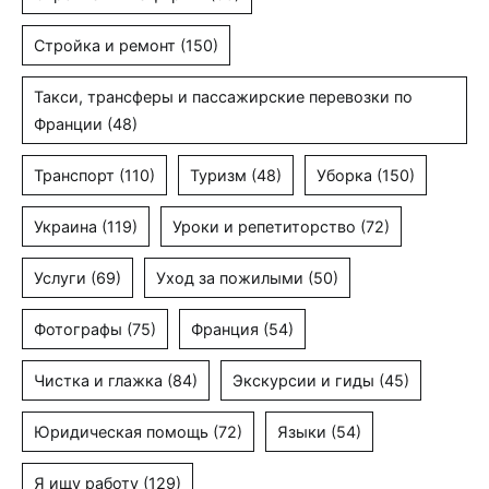
Стройка и ремонт
(150)
Такси, трансферы и пассажирские перевозки по
Франции
(48)
Транспорт
(110)
Туризм
(48)
Уборка
(150)
Украина
(119)
Уроки и репетиторство
(72)
Услуги
(69)
Уход за пожилыми
(50)
Фотографы
(75)
Франция
(54)
Чистка и глажка
(84)
Экскурсии и гиды
(45)
Юридическая помощь
(72)
Языки
(54)
Я ищу работу
(129)