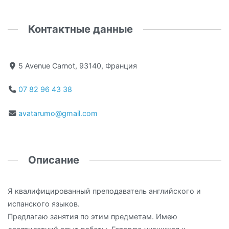
Контактные данные
5 Avenue Carnot, 93140, Франция
07 82 96 43 38
avatarumo@gmail.com
Описание
Я квалифицированный преподаватель английского и
испанского языков.
Предлагаю занятия по этим предметам. Имею