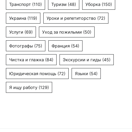
Транспорт
(110)
Туризм
(48)
Уборка
(150)
Украина
(119)
Уроки и репетиторство
(72)
Услуги
(69)
Уход за пожилыми
(50)
Фотографы
(75)
Франция
(54)
Чистка и глажка
(84)
Экскурсии и гиды
(45)
Юридическая помощь
(72)
Языки
(54)
Я ищу работу
(129)