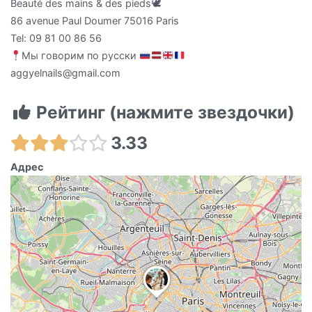
Beauté des mains & des pieds🕊
86 avenue Paul Doumer 75016 Paris
Tel: 09 81 00 86 56
Мы говорим по русски
aggyelnails@gmail.com
Рейтинг (нажмите звездочки)
3.33
Адрес