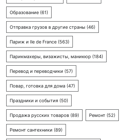
Образование
(61)
Отправка грузов в другие страны
(46)
Париж и Ile de France
(563)
Парикмахеры, визажисты, маникюр
(184)
Перевод и переводчики
(57)
Повар, готовка для дома
(47)
Праздники и события
(50)
Продажа русских товаров
(89)
Ремонт
(52)
Ремонт сантехники
(89)