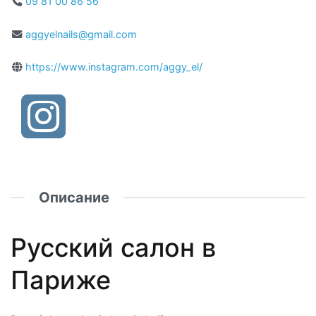
09 81 00 86 56
aggyelnails@gmail.com
https://www.instagram.com/aggy_el/
Описание
Русский салон в
Париже