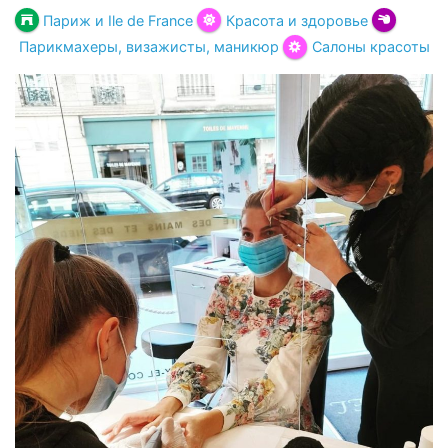
Париж и Ile de France
Красота и здоровье
Парикмахеры, визажисты, маникюр
Салоны красоты