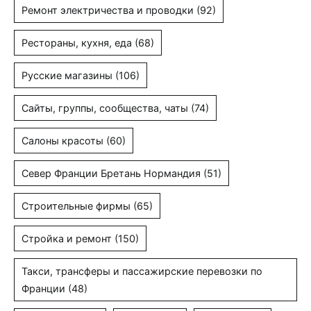
Ремонт электричества и проводки
(92)
Рестораны, кухня, еда
(68)
Русские магазины
(106)
Сайты, группы, сообщества, чаты
(74)
Салоны красоты
(60)
Север Франции Бретань Нормандия
(51)
Строительные фирмы
(65)
Стройка и ремонт
(150)
Такси, трансферы и пассажирские перевозки по
Франции
(48)