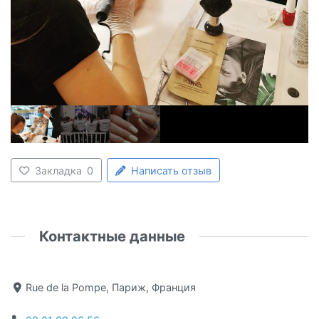
Закладка
0
Написать отзыв
Контактные данные
Rue de la Pompe, Париж, Франция