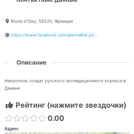
Route d'Oisy, 59220, Франция
https://www.facebook.com/permalink.ph...
Описание
Некрополь солдат русского экспедиционного корпуса в
Денене
Рейтинг (нажмите звездочки)
0.00
Адрес