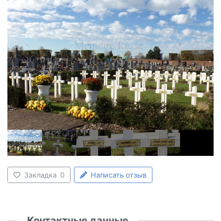
Закладка
0
Написать отзыв
Контактные данные