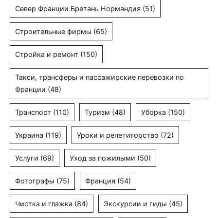
Север Франции Бретань Нормандия
(51)
Строительные фирмы
(65)
Стройка и ремонт
(150)
Такси, трансферы и пассажирские перевозки по
Франции
(48)
Транспорт
(110)
Туризм
(48)
Уборка
(150)
Украина
(119)
Уроки и репетиторство
(72)
Услуги
(69)
Уход за пожилыми
(50)
Фотографы
(75)
Франция
(54)
Чистка и глажка
(84)
Экскурсии и гиды
(45)