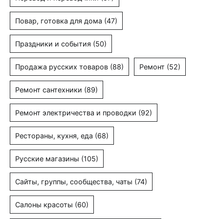
Повар, готовка для дома
(47)
Праздники и события
(50)
Продажа русских товаров
(88)
Ремонт
(52)
Ремонт сантехники
(89)
Ремонт электричества и проводки
(92)
Рестораны, кухня, еда
(68)
Русские магазины
(105)
Сайты, группы, сообщества, чаты
(74)
Салоны красоты
(60)