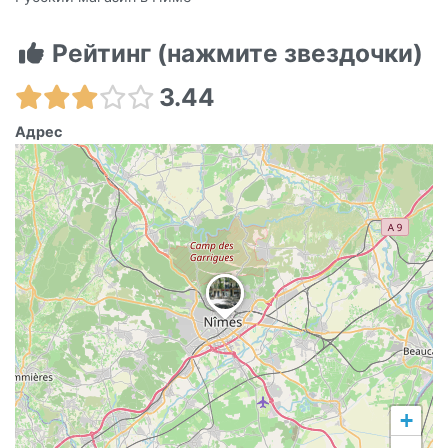
Рейтинг (нажмите звездочки)
3.44
Адрес
+