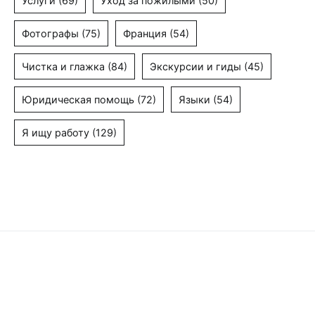
Услуги
(69)
Уход за пожилыми
(50)
Фотографы
(75)
Франция
(54)
Чистка и глажка
(84)
Экскурсии и гиды
(45)
Юридическая помощь
(72)
Языки
(54)
Я ищу работу
(129)