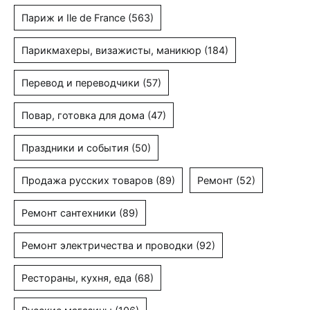
Париж и Ile de France
(563)
Парикмахеры, визажисты, маникюр
(184)
Перевод и переводчики
(57)
Повар, готовка для дома
(47)
Праздники и события
(50)
Продажа русских товаров
(89)
Ремонт
(52)
Ремонт сантехники
(89)
Ремонт электричества и проводки
(92)
Рестораны, кухня, еда
(68)