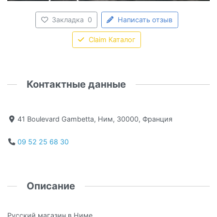
Закладка
0
Написать отзыв
Claim Каталог
Контактные данные
41 Boulevard Gambetta, Ним, 30000, Франция
09 52 25 68 30
Описание
Русский магазин в Ниме