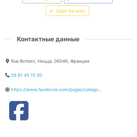
Claim Каталог
Контактные данные
Rue Bottero, Ницца, 06046, Франция
09 81 45 15 00
https://www.facebook.com/pages/catego...