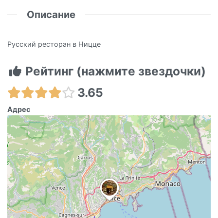
Описание
Русский ресторан в Ницце
Рейтинг (нажмите звездочки)
3.65
Адрес