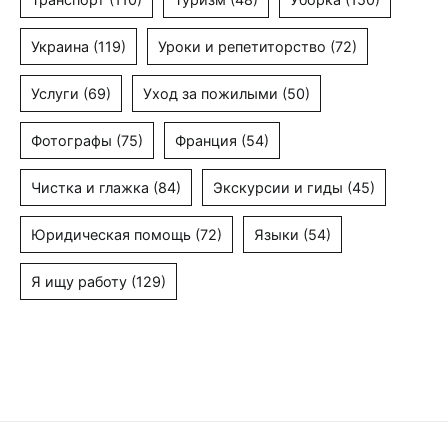
Украина
(119)
Уроки и репетиторство
(72)
Услуги
(69)
Уход за пожилыми
(50)
Фотографы
(75)
Франция
(54)
Чистка и глажка
(84)
Экскурсии и гиды
(45)
Юридическая помощь
(72)
Языки
(54)
Я ищу работу
(129)