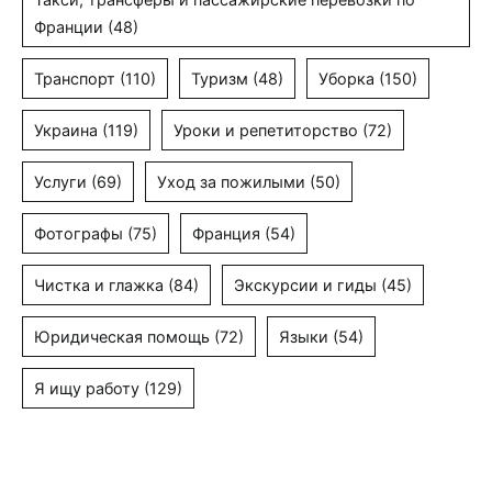
Франции
(48)
Транспорт
(110)
Туризм
(48)
Уборка
(150)
Украина
(119)
Уроки и репетиторство
(72)
Услуги
(69)
Уход за пожилыми
(50)
Фотографы
(75)
Франция
(54)
Чистка и глажка
(84)
Экскурсии и гиды
(45)
Юридическая помощь
(72)
Языки
(54)
Я ищу работу
(129)