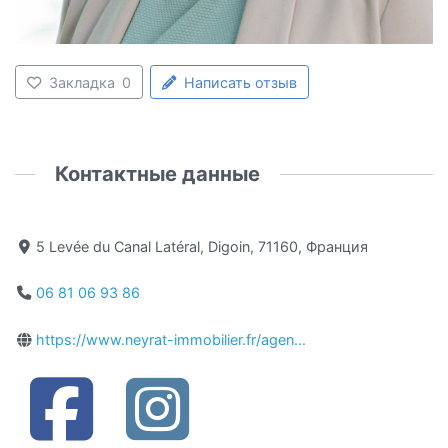
Закладка
0
Написать отзыв
Контактные данные
5 Levée du Canal Latéral, Digoin, 71160, Франция
06 81 06 93 86
https://www.neyrat-immobilier.fr/agen...