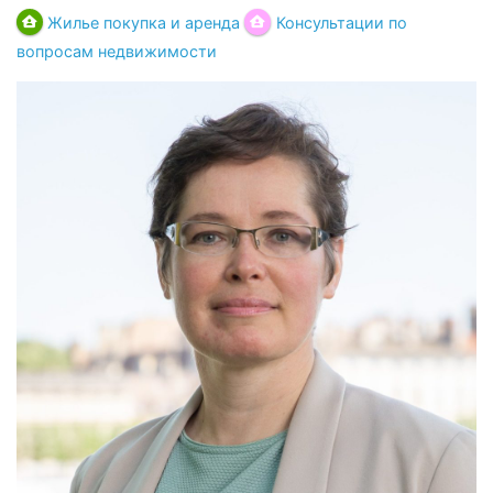
Жилье покупка и аренда
Консультации по
вопросам недвижимости