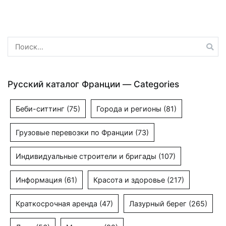
записям
Найти:
Русский каталог Франции — Categories
Беби-ситтинг
(75)
Города и регионы
(81)
Грузовые перевозки по Франции
(73)
Индивидуальные строители и бригады
(107)
Информация
(61)
Красота и здоровье
(217)
Краткосрочная аренда
(47)
Лазурный берег
(265)