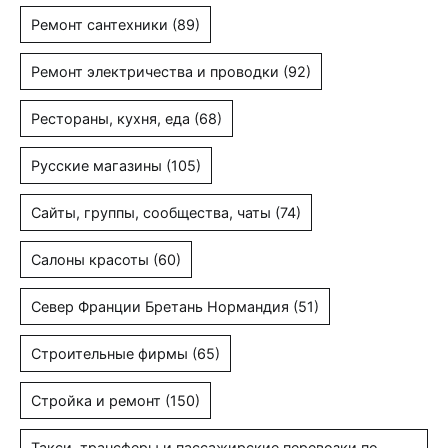
Ремонт сантехники
(89)
Ремонт электричества и проводки
(92)
Рестораны, кухня, еда
(68)
Русские магазины
(105)
Сайты, группы, сообщества, чаты
(74)
Салоны красоты
(60)
Север Франции Бретань Нормандия
(51)
Строительные фирмы
(65)
Стройка и ремонт
(150)
Такси, трансферы и пассажирские перевозки по