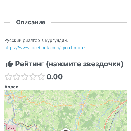
Описание
Русский риэлтор в Бургундии.
https://www.facebook.com/iryna.bouillier
Рейтинг (нажмите звездочки)
0.00
Адрес