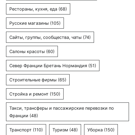
Рестораны, кухня, еда
(68)
Русские магазины
(105)
Сайты, группы, сообщества, чаты
(74)
Салоны красоты
(60)
Север Франции Бретань Нормандия
(51)
Строительные фирмы
(65)
Стройка и ремонт
(150)
Такси, трансферы и пассажирские перевозки по
Франции
(48)
Транспорт
(110)
Туризм
(48)
Уборка
(150)