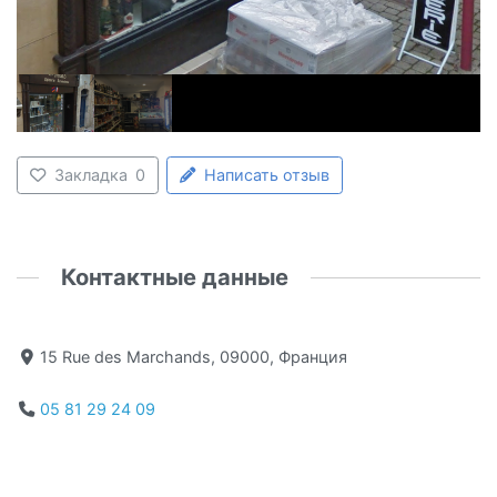
Закладка
0
Написать отзыв
Контактные данные
15 Rue des Marchands, 09000, Франция
05 81 29 24 09