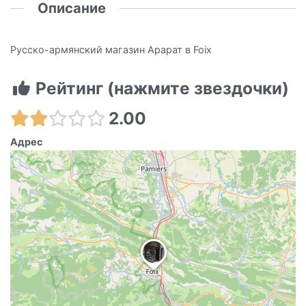
Описание
Русско-армянский магазин Арарат в Foix
Рейтинг (нажмите звездочки)
2.00
Адрес