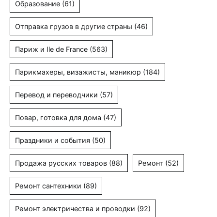
Образование
(61)
Отправка грузов в другие страны
(46)
Париж и Ile de France
(563)
Парикмахеры, визажисты, маникюр
(184)
Перевод и переводчики
(57)
Повар, готовка для дома
(47)
Праздники и события
(50)
Продажа русских товаров
(88)
Ремонт
(52)
Ремонт сантехники
(89)
Ремонт электричества и проводки
(92)