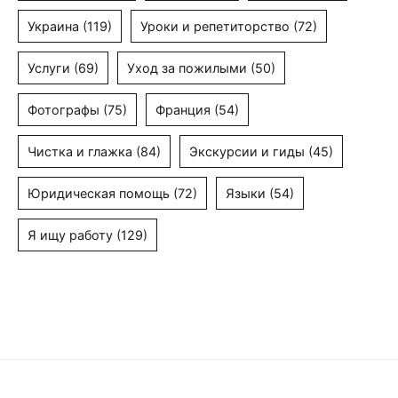
Украина
(119)
Уроки и репетиторство
(72)
Услуги
(69)
Уход за пожилыми
(50)
Фотографы
(75)
Франция
(54)
Чистка и глажка
(84)
Экскурсии и гиды
(45)
Юридическая помощь
(72)
Языки
(54)
Я ищу работу
(129)