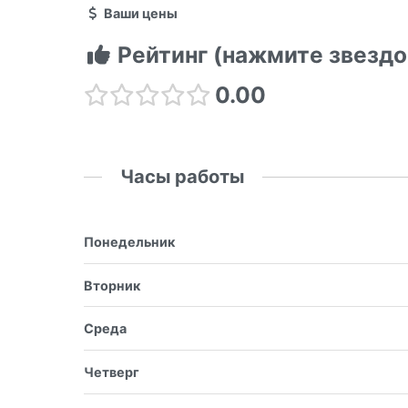
Ваши цены
Рейтинг (нажмите звездо
0.00
Часы работы
Понедельник
Вторник
Среда
Четверг