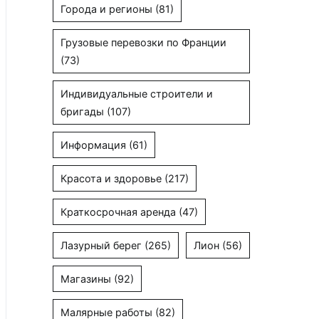
Города и регионы
(81)
Грузовые перевозки по Франции
(73)
Индивидуальные строители и
бригады
(107)
Информация
(61)
Красота и здоровье
(217)
Краткосрочная аренда
(47)
Лазурный берег
(265)
Лион
(56)
Магазины
(92)
Малярные работы
(82)