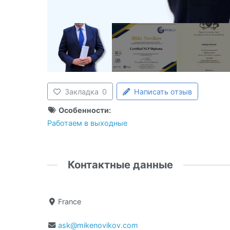
Закладка
0
Написать отзыв
Особенности:
Работаем в выходные
Контактные данные
France
ask@mikenovikov.com