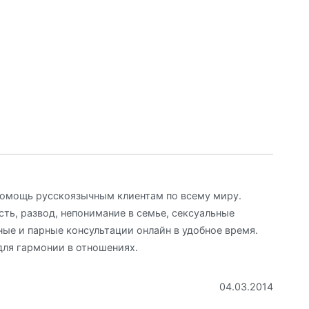
Помощь русскоязычным клиентам по всему миру.
сть, развод, непонимание в семье, сексуальные
ые и парные консультации онлайн в удобное время.
ля гармонии в отношениях.
04.03.2014