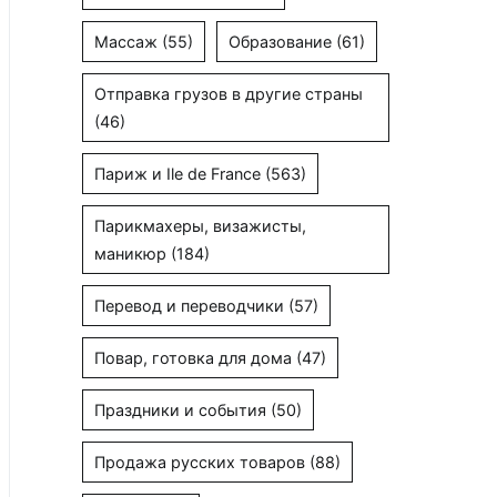
Массаж
(55)
Образование
(61)
Отправка грузов в другие страны
(46)
Париж и Ile de France
(563)
Парикмахеры, визажисты,
маникюр
(184)
Перевод и переводчики
(57)
Повар, готовка для дома
(47)
Праздники и события
(50)
Продажа русских товаров
(88)