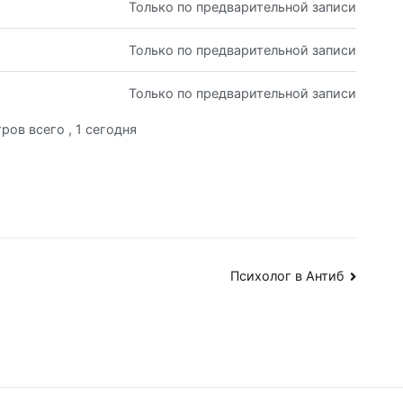
Только по предварительной записи
Только по предварительной записи
Только по предварительной записи
ров всего
, 1 сегодня
Психолог в Антиб