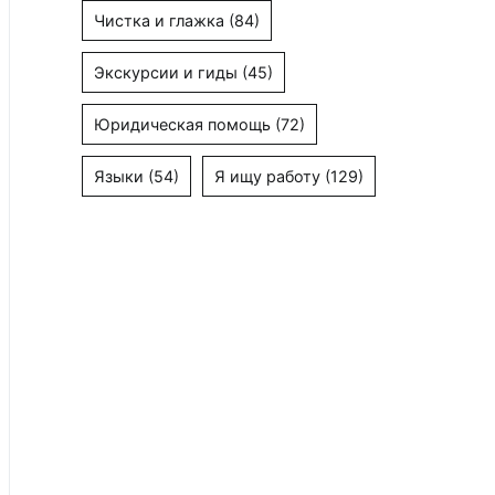
Чистка и глажка
(84)
Экскурсии и гиды
(45)
Юридическая помощь
(72)
Языки
(54)
Я ищу работу
(129)