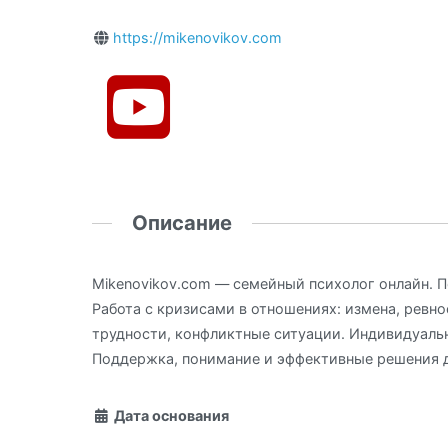
https://mikenovikov.com
Описание
Mikenovikov.com — семейный психолог онлайн. 
Работа с кризисами в отношениях: измена, ревно
трудности, конфликтные ситуации. Индивидуальн
Поддержка, понимание и эффективные решения д
Дата основания