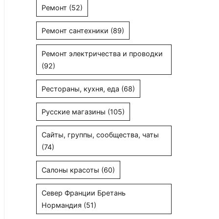
Ремонт
(52)
Ремонт сантехники
(89)
Ремонт электричества и проводки
(92)
Рестораны, кухня, еда
(68)
Русские магазины
(105)
Сайты, группы, сообщества, чаты
(74)
Салоны красоты
(60)
Север Франции Бретань
Нормандия
(51)