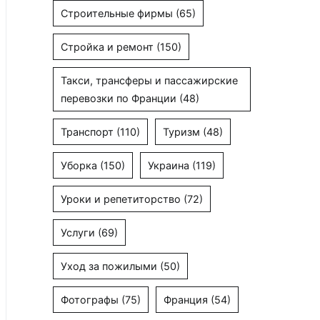
Строительные фирмы
(65)
Стройка и ремонт
(150)
Такси, трансферы и пассажирские
перевозки по Франции
(48)
Транспорт
(110)
Туризм
(48)
Уборка
(150)
Украина
(119)
Уроки и репетиторство
(72)
Услуги
(69)
Уход за пожилыми
(50)
Фотографы
(75)
Франция
(54)