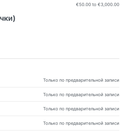
€50.00
to
€3,000.00
чки)
Только по предварительной записи
Только по предварительной записи
Только по предварительной записи
Только по предварительной записи