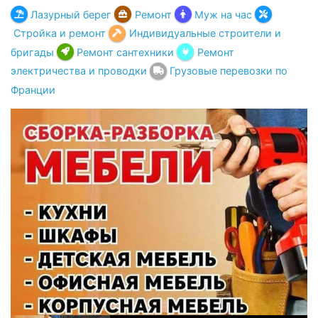
Лазурный берег
Ремонт
Муж на час
Стройка и ремонт
Индивидуальные строители и
бригады
Ремонт сантехники
Ремонт
электричества и проводки
Грузовые перевозки по
Франции