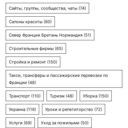
Сайты, группы, сообщества, чаты
(74)
Салоны красоты
(60)
Север Франции Бретань Нормандия
(51)
Строительные фирмы
(65)
Стройка и ремонт
(150)
Такси, трансферы и пассажирские перевозки по
Франции
(48)
Транспорт
(110)
Туризм
(48)
Уборка
(150)
Украина
(119)
Уроки и репетиторство
(72)
Услуги
(69)
Уход за пожилыми
(50)