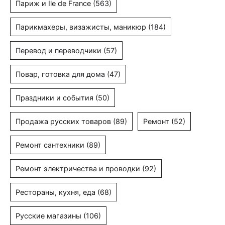
Париж и Ile de France
(563)
Парикмахеры, визажисты, маникюр
(184)
Перевод и переводчики
(57)
Повар, готовка для дома
(47)
Праздники и события
(50)
Продажа русских товаров
(89)
Ремонт
(52)
Ремонт сантехники
(89)
Ремонт электричества и проводки
(92)
Рестораны, кухня, еда
(68)
Русские магазины
(106)