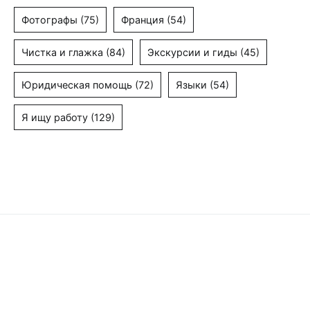
Фотографы
(75)
Франция
(54)
Чистка и глажка
(84)
Экскурсии и гиды
(45)
Юридическая помощь
(72)
Языки
(54)
Я ищу работу
(129)