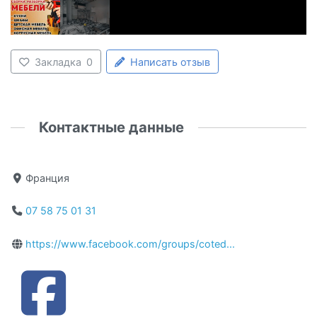
Закладка
0
Написать отзыв
Контактные данные
Франция
07 58 75 01 31
https://www.facebook.com/groups/coted...