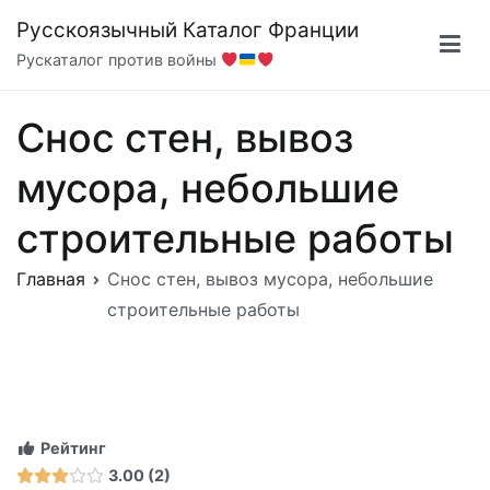
Перейти
Русскоязычный Каталог Франции
к
Рускаталог против войны
содержимому
Снос стен, вывоз
мусора, небольшие
строительные работы
Главная
Снос стен, вывоз мусора, небольшие
строительные работы
Рейтинг
3.00
2