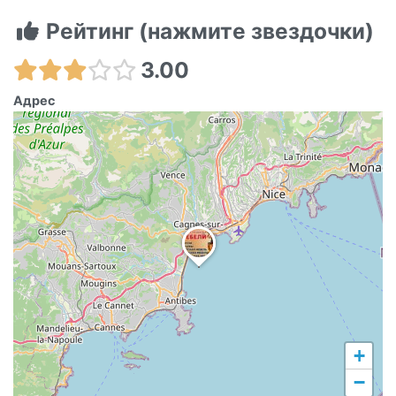
Рейтинг (нажмите звездочки)
3.00
Адрес
+
−