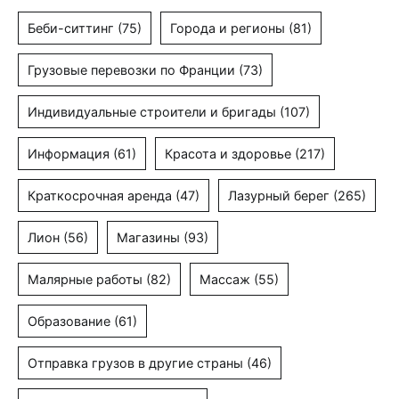
Беби-ситтинг
(75)
Города и регионы
(81)
Грузовые перевозки по Франции
(73)
Индивидуальные строители и бригады
(107)
Информация
(61)
Красота и здоровье
(217)
Краткосрочная аренда
(47)
Лазурный берег
(265)
Лион
(56)
Магазины
(93)
Малярные работы
(82)
Массаж
(55)
Образование
(61)
Отправка грузов в другие страны
(46)