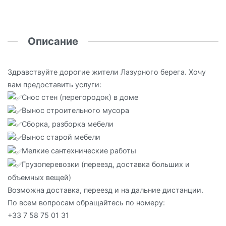
Описание
Здравствуйте дорогие жители Лазурного берега. Хочу
вам предоставить услуги:
Снос стен (перегородок) в доме
Вынос строительного мусора
Сборка, разборка мебели
Вынос старой мебели
Мелкие сантехнические работы
Грузоперевозки (переезд, доставка больших и
объемных вещей)
Возможна доставка, переезд и на дальние дистанции.
По всем вопросам обращайтесь по номеру:
+33 7 58 75 01 31