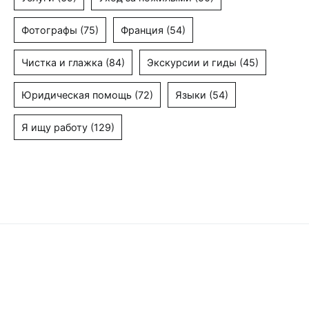
Фотографы
(75)
Франция
(54)
Чистка и глажка
(84)
Экскурсии и гиды
(45)
Юридическая помощь
(72)
Языки
(54)
Я ищу работу
(129)