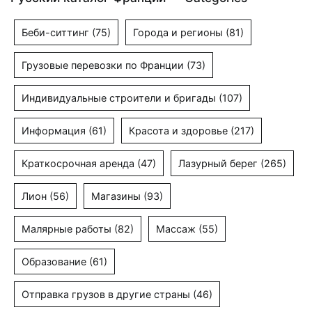
Беби-ситтинг
(75)
Города и регионы
(81)
Грузовые перевозки по Франции
(73)
Индивидуальные строители и бригады
(107)
Информация
(61)
Красота и здоровье
(217)
Краткосрочная аренда
(47)
Лазурный берег
(265)
Лион
(56)
Магазины
(93)
Малярные работы
(82)
Массаж
(55)
Образование
(61)
Отправка грузов в другие страны
(46)