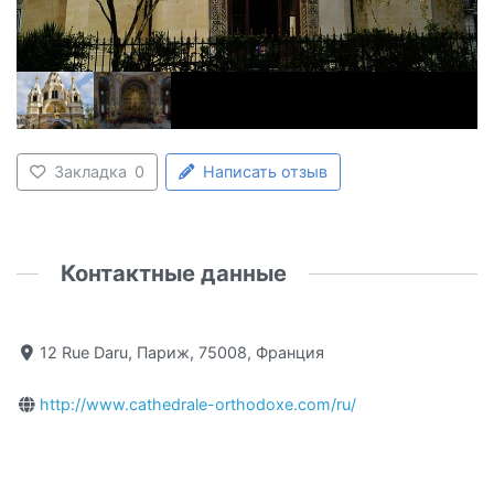
Закладка
0
Написать отзыв
Контактные данные
12 Rue Daru, Париж, 75008, Франция
http://www.cathedrale-orthodoxe.com/ru/