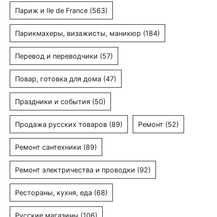
Париж и Ile de France
(563)
Парикмахеры, визажисты, маникюр
(184)
Перевод и переводчики
(57)
Повар, готовка для дома
(47)
Праздники и события
(50)
Продажа русских товаров
(89)
Ремонт
(52)
Ремонт сантехники
(89)
Ремонт электричества и проводки
(92)
Рестораны, кухня, еда
(68)
Русские магазины
(106)