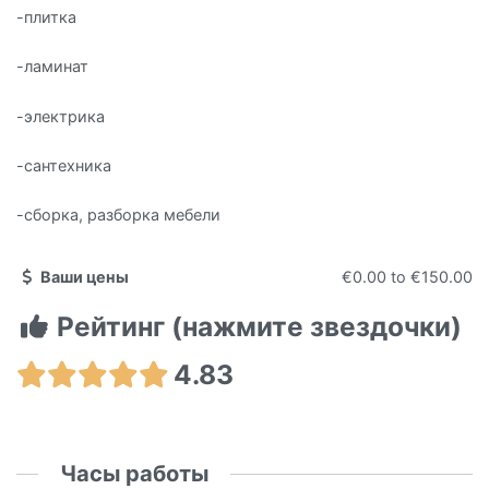
-плитка
-ламинат
-электрика
-сантехника
-сборка, разборка мебели
Ваши цены
€0.00
to
€150.00
Рейтинг (нажмите звездочки)
4.83
Часы работы