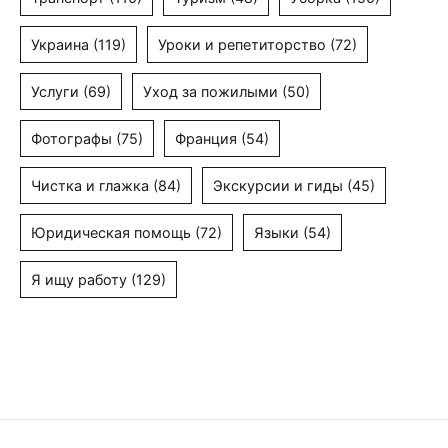
Украина
(119)
Уроки и репетиторство
(72)
Услуги
(69)
Уход за пожилыми
(50)
Фотографы
(75)
Франция
(54)
Чистка и глажка
(84)
Экскурсии и гиды
(45)
Юридическая помощь
(72)
Языки
(54)
Я ищу работу
(129)