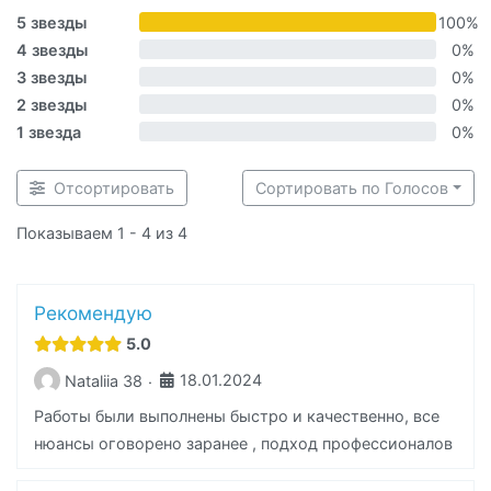
5 звезды
100%
4 звезды
0%
3 звезды
0%
2 звезды
0%
1 звезда
0%
Отсортировать
Сортировать по Голосов
Показываем 1 - 4 из 4
Рекомендую
5.0
18.01.2024
Nataliia 38
·
Работы были выполнены быстро и качественно, все
нюансы оговорено заранее , подход профессионалов