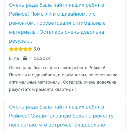
Очень рада была найти наших ребят в
Реймсе! Помогли и с дизайном, и с
ремонтом, посоветовали оптимальные
материалы. Осталась очень довольна
результ...
5.0
Ellina
11.02.2024
·
Очень рада была найти наших ребят в Реймсе!
Помогли и с дизайном, и с ремонтом, посоветовали
оптимальные материалы. Осталась очень довольна
результатом ремонта квартиры!
Очень рада была найти наших ребят в
Реймсе! Сняли головную боль по ремонту
полностью, что встречается довольно