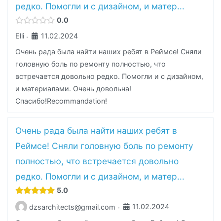
редко. Помогли и с дизайном, и матер...
0.0
Elli
11.02.2024
·
Очень рада была найти наших ребят в Реймсе! Сняли
головную боль по ремонту полностью, что
встречается довольно редко. Помогли и с дизайном,
и материалами. Очень довольна!
Спасибо!Recommandation!
Очень рада была найти наших ребят в
Реймсе! Сняли головную боль по ремонту
полностью, что встречается довольно
редко. Помогли и с дизайном, и матер...
5.0
11.02.2024
dzsarchitects@gmail.com
·