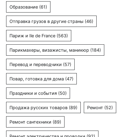
Образование
(61)
Отправка грузов в другие страны
(46)
Париж и Ile de France
(563)
Парикмахеры, визажисты, маникюр
(184)
Перевод и переводчики
(57)
Повар, готовка для дома
(47)
Праздники и события
(50)
Продажа русских товаров
(89)
Ремонт
(52)
Ремонт сантехники
(89)
Ремонт электричества и проводки
(92)