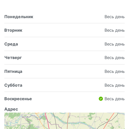
Понедельник
Весь день
Вторник
Весь день
Среда
Весь день
Четверг
Весь день
Пятница
Весь день
Суббота
Весь день
Воскресенье
Весь день
Адрес