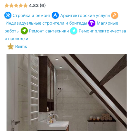
4.83
6
Стройка и ремонт
Архитекторские услуги
Индивидуальные строители и бригады
Малярные
работы
Ремонт сантехники
Ремонт электричества
и проводки
Reims