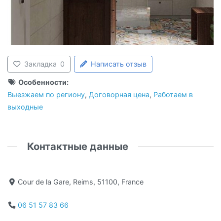
Закладка
0
Написать отзыв
Особенности:
Выезжаем по региону
,
Договорная цена
,
Работаем в
выходные
Контактные данные
Cour de la Gare, Reims, 51100, France
06 51 57 83 66