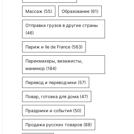
Массаж
(55)
Образование
(61)
Отправка грузов в другие страны
(46)
Париж и Ile de France
(563)
Парикмахеры, визажисты,
маникюр
(184)
Перевод и переводчики
(57)
Повар, готовка для дома
(47)
Праздники и события
(50)
Продажа русских товаров
(88)