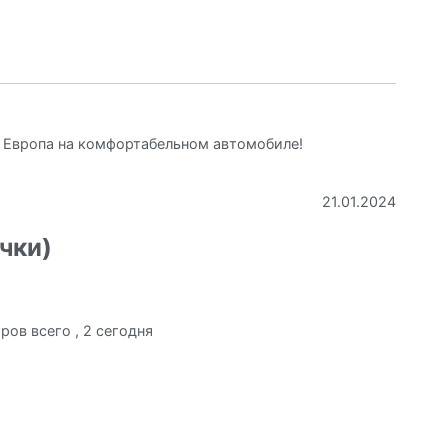
, Европа на комфортабельном автомобиле!
21.01.2024
чки)
ров всего
, 2 сегодня