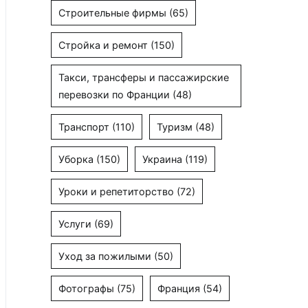
Строительные фирмы
(65)
Стройка и ремонт
(150)
Такси, трансферы и пассажирские
перевозки по Франции
(48)
Транспорт
(110)
Туризм
(48)
Уборка
(150)
Украина
(119)
Уроки и репетиторство
(72)
Услуги
(69)
Уход за пожилыми
(50)
Фотографы
(75)
Франция
(54)