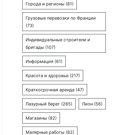
Города и регионы
(81)
Грузовые перевозки по Франции
(73)
Индивидуальные строители и
бригады
(107)
Информация
(61)
Красота и здоровье
(217)
Краткосрочная аренда
(47)
Лазурный берег
(265)
Лион
(56)
Магазины
(92)
Малярные работы
(82)