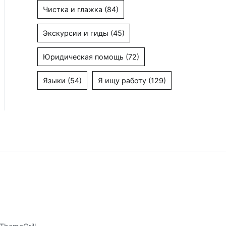
Чистка и глажка
(84)
Экскурсии и гиды
(45)
Юридическая помощь
(72)
Языки
(54)
Я ищу работу
(129)