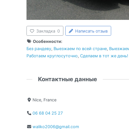
Закладка
0
Написать отзыв
Особенности:
Без рандеву
,
Выезжаем по всей стране
,
Выезжаем
Работаем круглосуточно
,
Сделаем в тот же день!
Контактные данные
Nice, France
06 68 04 25 27
waliko2006@gmail.com