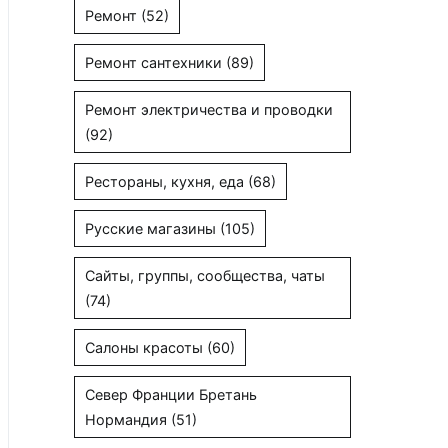
Ремонт
(52)
Ремонт сантехники
(89)
Ремонт электричества и проводки
(92)
Рестораны, кухня, еда
(68)
Русские магазины
(105)
Сайты, группы, сообщества, чаты
(74)
Салоны красоты
(60)
Север Франции Бретань
Нормандия
(51)