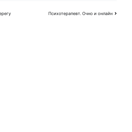
ерегу
Психотерапевт. Очно и онлайн