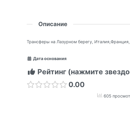
Описание
Трансферы на Лазурном берегу, Италия,Франция
Дата основания
Рейтинг (нажмите звездо
0.00
605 просмот