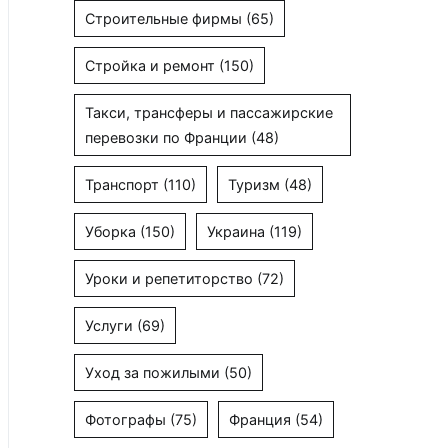
Строительные фирмы
(65)
Стройка и ремонт
(150)
Такси, трансферы и пассажирские
перевозки по Франции
(48)
Транспорт
(110)
Туризм
(48)
Уборка
(150)
Украина
(119)
Уроки и репетиторство
(72)
Услуги
(69)
Уход за пожилыми
(50)
Фотографы
(75)
Франция
(54)