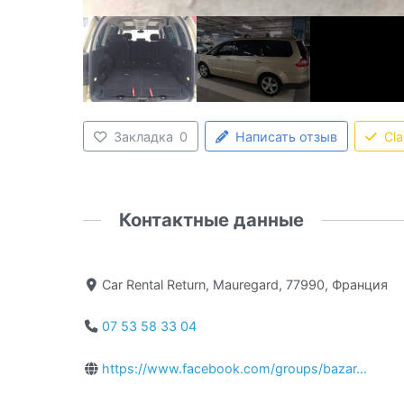
Закладка
0
Написать отзыв
Cl
Контактные данные
Car Rental Return, Mauregard, 77990, Франция
07 53 58 33 04
https://www.facebook.com/groups/bazar...