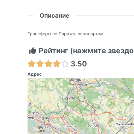
Описание
Трансферы по Парижу, аэропортам.
Рейтинг (нажмите звездо
3.50
Адрес