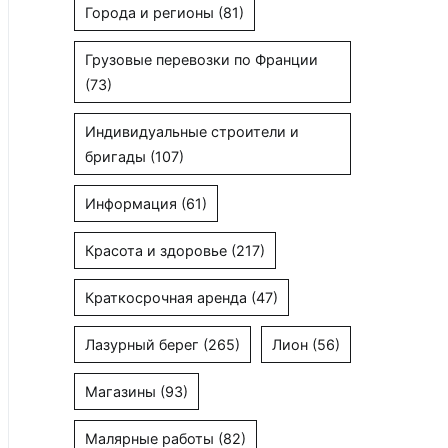
Города и регионы
(81)
Грузовые перевозки по Франции
(73)
Индивидуальные строители и
бригады
(107)
Информация
(61)
Красота и здоровье
(217)
Краткосрочная аренда
(47)
Лазурный берег
(265)
Лион
(56)
Магазины
(93)
Малярные работы
(82)