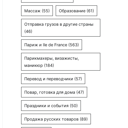
Массаж
(55)
Образование
(61)
Отправка грузов в другие страны
(46)
Париж и Ile de France
(563)
Парикмахеры, визажисты,
маникюр
(184)
Перевод и переводчики
(57)
Повар, готовка для дома
(47)
Праздники и события
(50)
Продажа русских товаров
(89)