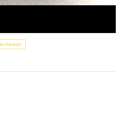
aim Каталог