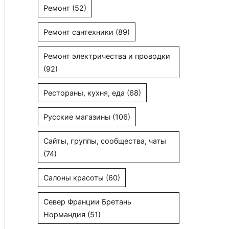
Ремонт
(52)
Ремонт сантехники
(89)
Ремонт электричества и проводки
(92)
Рестораны, кухня, еда
(68)
Русские магазины
(106)
Сайты, группы, сообщества, чаты
(74)
Салоны красоты
(60)
Север Франции Бретань
Нормандия
(51)