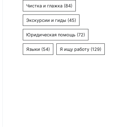
Чистка и глажка
(84)
Экскурсии и гиды
(45)
Юридическая помощь
(72)
Языки
(54)
Я ищу работу
(129)