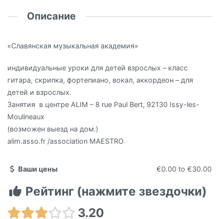
Описание
«Славянская музыкальная академия»
индивидуальные уроки для детей взрослых – класс
гитара, скрипка, фортепиано, вокал, аккордеон – для
детей и взрослых.
Занятия в центре ALIM – 8 rue Paul Bert, 92130 Issy-les-
Moulineaux
(возможен выезд на дом.)
alim.asso.fr /association MAESTRO
Ваши цены
€0.00
to
€30.00
Рейтинг (нажмите звездочки)
3.20