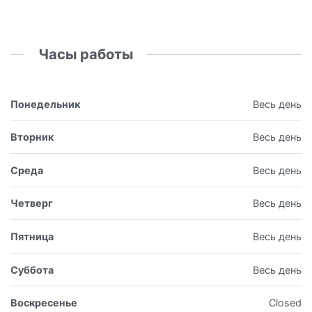
Часы работы
Понедельник
Весь день
Вторник
Весь день
Среда
Весь день
Четверг
Весь день
Пятница
Весь день
Суббота
Весь день
Воскресенье
Closed