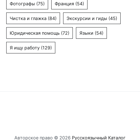
Фотографы
(75)
Франция
(54)
Чистка и глажка
(84)
Экскурсии и гиды
(45)
Юридическая помощь
(72)
Языки
(54)
Я ищу работу
(129)
Авторское право © 2026
Русскоязычный Каталог