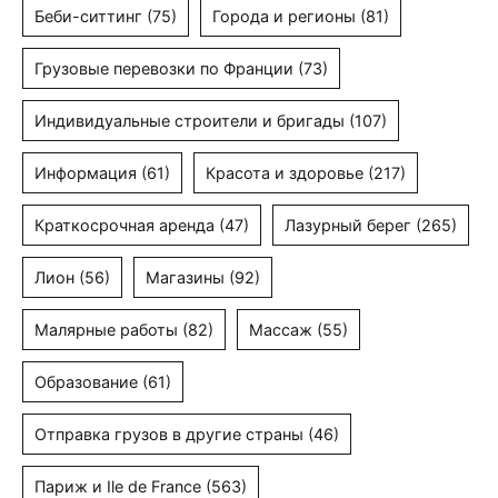
Беби-ситтинг
(75)
Города и регионы
(81)
Грузовые перевозки по Франции
(73)
Индивидуальные строители и бригады
(107)
Информация
(61)
Красота и здоровье
(217)
Краткосрочная аренда
(47)
Лазурный берег
(265)
Лион
(56)
Магазины
(92)
Малярные работы
(82)
Массаж
(55)
Образование
(61)
Отправка грузов в другие страны
(46)
Париж и Ile de France
(563)