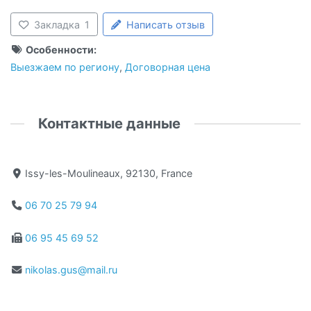
Закладка
1
Написать отзыв
Особенности:
Выезжаем по региону
,
Договорная цена
Контактные данные
Issy-les-Moulineaux, 92130, France
06 70 25 79 94
06 95 45 69 52
nikolas.gus@mail.ru