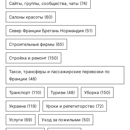
Сайты, группы, сообщества, чаты
(74)
Салоны красоты
(60)
Север Франции Бретань Нормандия
(51)
Строительные фирмы
(65)
Стройка и ремонт
(150)
Такси, трансферы и пассажирские перевозки по
Франции
(48)
Транспорт
(110)
Туризм
(48)
Уборка
(150)
Украина
(119)
Уроки и репетиторство
(72)
Услуги
(69)
Уход за пожилыми
(50)