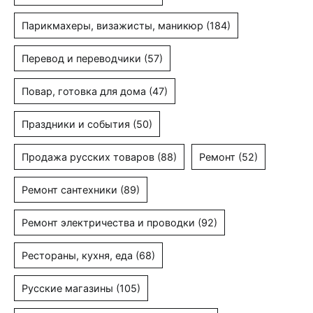
Парикмахеры, визажисты, маникюр
(184)
Перевод и переводчики
(57)
Повар, готовка для дома
(47)
Праздники и события
(50)
Продажа русских товаров
(88)
Ремонт
(52)
Ремонт сантехники
(89)
Ремонт электричества и проводки
(92)
Рестораны, кухня, еда
(68)
Русские магазины
(105)