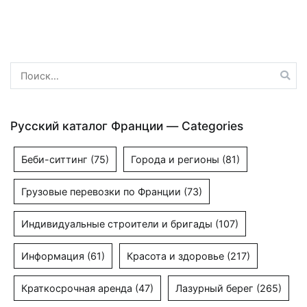
по
записям
Найти:
Русский каталог Франции — Categories
Беби-ситтинг
(75)
Города и регионы
(81)
Грузовые перевозки по Франции
(73)
Индивидуальные строители и бригады
(107)
Информация
(61)
Красота и здоровье
(217)
Краткосрочная аренда
(47)
Лазурный берег
(265)