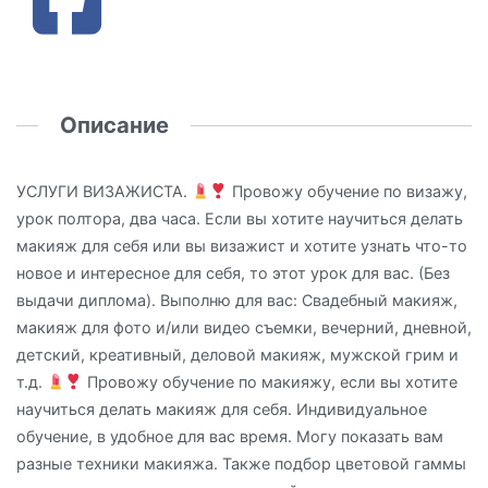
Описание
УСЛУГИ ВИЗАЖИСТА.
Провожу обучение по визажу,
урок полтора, два часа. Если вы хотите научиться делать
макияж для себя или вы визажист и хотите узнать что-то
новое и интересное для себя, то этот урок для вас. (Без
выдачи диплома). Выполню для вас: Свадебный макияж,
макияж для фото и/или видео съемки, вечерний, дневной,
детский, креативный, деловой макияж, мужской грим и
т.д.
Провожу обучение по макияжу, если вы хотите
научиться делать макияж для себя. Индивидуальное
обучение, в удобное для вас время. Могу показать вам
разные техники макияжа. Также подбор цветовой гаммы