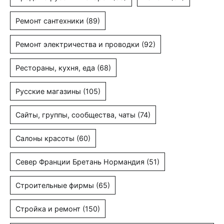
Ремонт сантехники
(89)
Ремонт электричества и проводки
(92)
Рестораны, кухня, еда
(68)
Русские магазины
(105)
Сайты, группы, сообщества, чаты
(74)
Салоны красоты
(60)
Север Франции Бретань Нормандия
(51)
Строительные фирмы
(65)
Стройка и ремонт
(150)