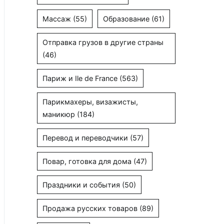
Массаж
(55)
Образование
(61)
Отправка грузов в другие страны
(46)
Париж и Ile de France
(563)
Парикмахеры, визажисты,
маникюр
(184)
Перевод и переводчики
(57)
Повар, готовка для дома
(47)
Праздники и события
(50)
Продажа русских товаров
(89)