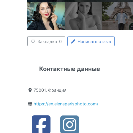
Закладка
0
Написать отзыв
Контактные данные
75001, Франция
https://en.elenaparisphoto.com/