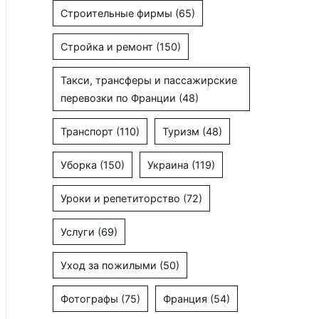
Строительные фирмы
(65)
Стройка и ремонт
(150)
Такси, трансферы и пассажирские
перевозки по Франции
(48)
Транспорт
(110)
Туризм
(48)
Уборка
(150)
Украина
(119)
Уроки и репетиторство
(72)
Услуги
(69)
Уход за пожилыми
(50)
Фотографы
(75)
Франция
(54)