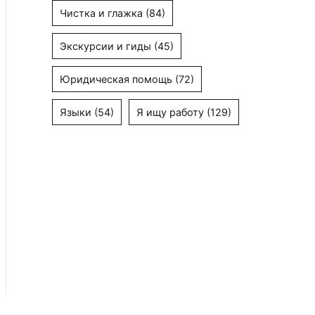
Чистка и глажка
(84)
Экскурсии и гиды
(45)
Юридическая помощь
(72)
Языки
(54)
Я ищу работу
(129)