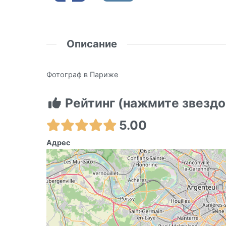
Описание
Фотограф в Париже
Рейтинг (нажмите звездо
5.00
Адрес