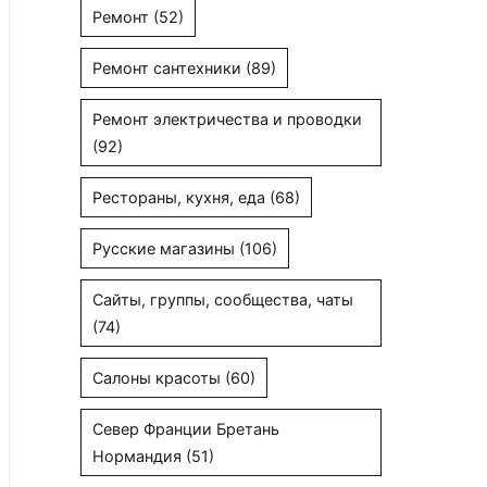
Ремонт
(52)
Ремонт сантехники
(89)
Ремонт электричества и проводки
(92)
Рестораны, кухня, еда
(68)
Русские магазины
(106)
Сайты, группы, сообщества, чаты
(74)
Салоны красоты
(60)
Север Франции Бретань
Нормандия
(51)