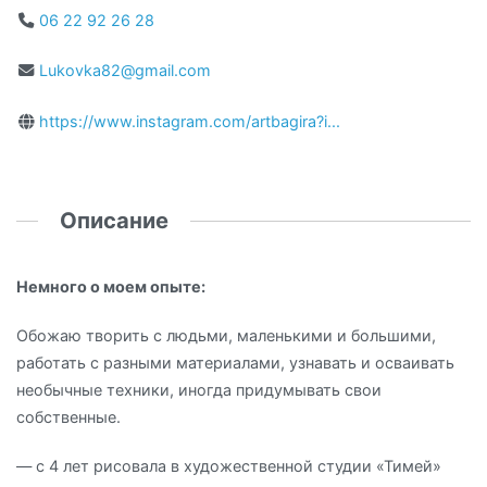
06 22 92 26 28
Lukovka82@gmail.com
https://www.instagram.com/artbagira?i...
Описание
Немного о моем опыте:
Обожаю творить с людьми, маленькими и большими,
работать с разными материалами, узнавать и осваивать
необычные техники, иногда придумывать свои
собственные.
— с 4 лет рисовала в художественной студии «Тимей»