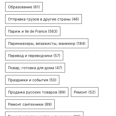
Образование
(61)
Отправка грузов в другие страны
(46)
Париж и Ile de France
(563)
Парикмахеры, визажисты, маникюр
(184)
Перевод и переводчики
(57)
Повар, готовка для дома
(47)
Праздники и события
(50)
Продажа русских товаров
(89)
Ремонт
(52)
Ремонт сантехники
(89)