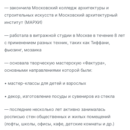
— закончила Московский колледж архитектуры и
строительных искусств и Московский архитектурный
институт (МАРХИ)
— работала в витражной студии в Москве в течение 8 лет
с применением разных техник, таких как Тиффани,
фьюзинг, мозаика
— основала творческую мастерскую «Фактура»,
основными направлениями которой были:
• мастер-классы для детей и взрослых
• декор, изготовление посуды и сувениров из стекла
— последние несколько лет активно занималась
росписью стен общественных и жилых помещений
(лофты, школы, офисы, кафе, детские комнаты и др.)