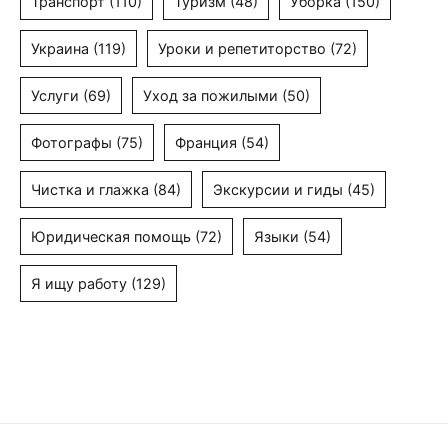
Транспорт
(110)
Туризм
(48)
Уборка
(150)
Украина
(119)
Уроки и репетиторство
(72)
Услуги
(69)
Уход за пожилыми
(50)
Фотографы
(75)
Франция
(54)
Чистка и глажка
(84)
Экскурсии и гиды
(45)
Юридическая помощь
(72)
Языки
(54)
Я ищу работу
(129)