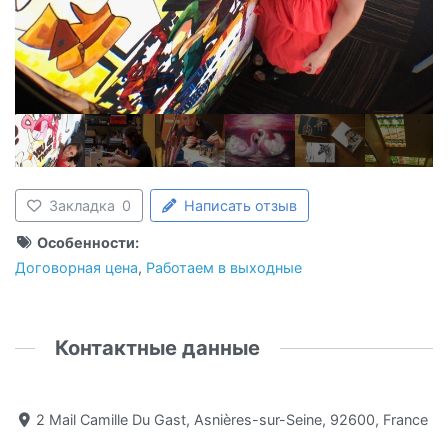
Закладка
0
Написать отзыв
Особенности:
Договорная цена
,
Работаем в выходные
Контактные данные
2 Mail Camille Du Gast, Asnières-sur-Seine, 92600, France