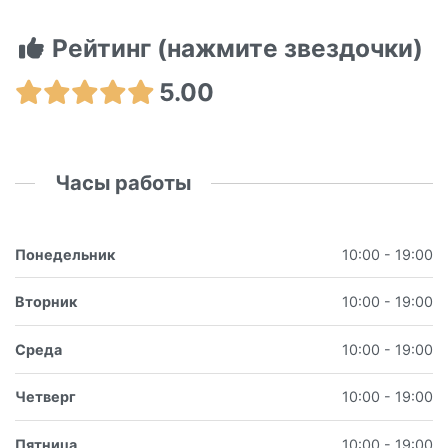
Рейтинг (нажмите звездочки)
5.00
Часы работы
Понедельник
10:00 - 19:00
Вторник
10:00 - 19:00
Среда
10:00 - 19:00
Четверг
10:00 - 19:00
Пятница
10:00 - 19:00