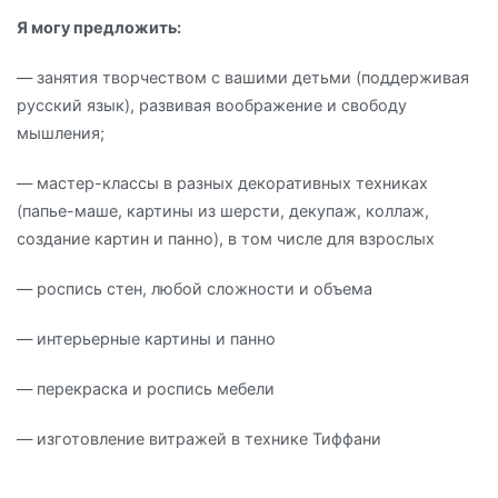
Я могу предложить:
— занятия творчеством с вашими детьми (поддерживая
русский язык), развивая воображение и свободу
мышления;
— мастер-классы в разных декоративных техниках
(папье-маше, картины из шерсти, декупаж, коллаж,
создание картин и панно), в том числе для взрослых
— ⁠роспись стен, любой сложности и объема
— ⁠интерьерные картины и панно
— ⁠перекраска и роспись мебели
— изготовление витражей в технике Тиффани