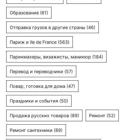
Образование
(61)
Отправка грузов в другие страны
(46)
Париж и Ile de France
(563)
Парикмахеры, визажисты, маникюр
(184)
Перевод и переводчики
(57)
Повар, готовка для дома
(47)
Праздники и события
(50)
Продажа русских товаров
(89)
Ремонт
(52)
Ремонт сантехники
(89)