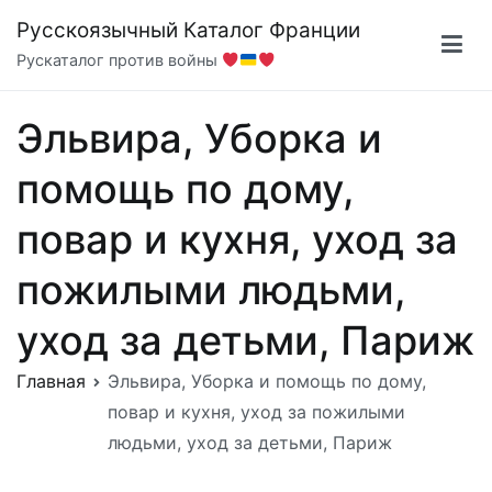
Перейти
Русскоязычный Каталог Франции
к
Рускаталог против войны
содержимому
Эльвира, Уборка и
помощь по дому,
повар и кухня, уход за
пожилыми людьми,
уход за детьми, Париж
Главная
Эльвира, Уборка и помощь по дому,
повар и кухня, уход за пожилыми
людьми, уход за детьми, Париж