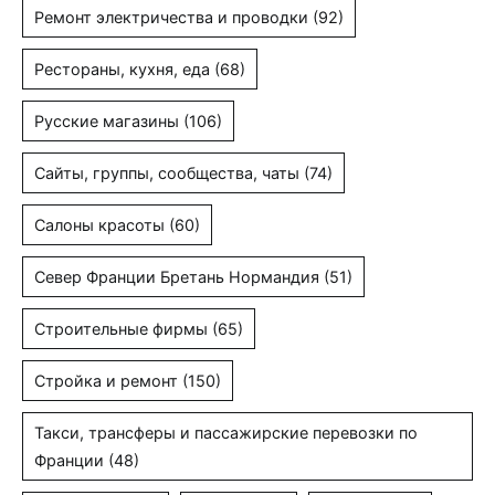
Ремонт электричества и проводки
(92)
Рестораны, кухня, еда
(68)
Русские магазины
(106)
Сайты, группы, сообщества, чаты
(74)
Салоны красоты
(60)
Север Франции Бретань Нормандия
(51)
Строительные фирмы
(65)
Стройка и ремонт
(150)
Такси, трансферы и пассажирские перевозки по
Франции
(48)