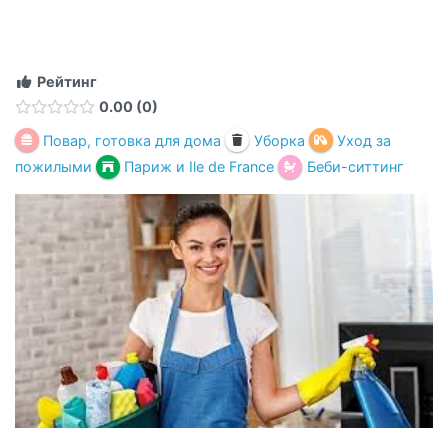
Рейтинг
0.00
0
Повар, готовка для дома
Уборка
Уход за
пожилыми
Париж и Ile de France
Беби-ситтинг