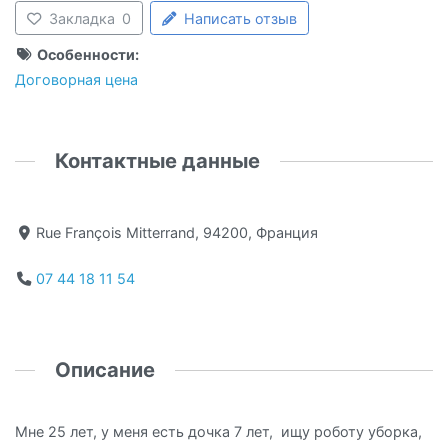
Закладка
0
Написать отзыв
Особенности:
Договорная цена
Контактные данные
Rue François Mitterrand, 94200, Франция
07 44 18 11 54
Описание
Мне 25 лет, у меня есть дочка 7 лет, ищу роботу уборка,