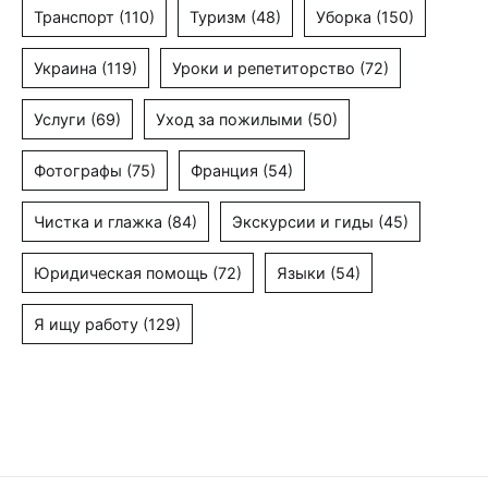
Транспорт
(110)
Туризм
(48)
Уборка
(150)
Украина
(119)
Уроки и репетиторство
(72)
Услуги
(69)
Уход за пожилыми
(50)
Фотографы
(75)
Франция
(54)
Чистка и глажка
(84)
Экскурсии и гиды
(45)
Юридическая помощь
(72)
Языки
(54)
Я ищу работу
(129)