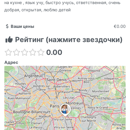
на кухне , язык учу, быстро учусь, ответственная, очень
добрая, открытая, люблю детей
Ваши цены
€0.00
Рейтинг (нажмите звездочки)
0.00
Адрес