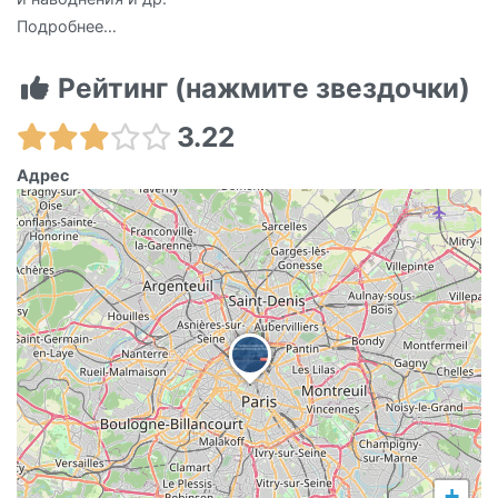
Подробнее…
Рейтинг (нажмите звездочки)
3.22
Адрес
+