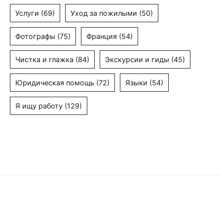
Услуги
(69)
Уход за пожилыми
(50)
Фотографы
(75)
Франция
(54)
Чистка и глажка
(84)
Экскурсии и гиды
(45)
Юридическая помощь
(72)
Языки
(54)
Я ищу работу
(129)