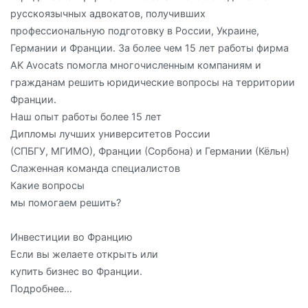
русскоязычных адвокатов, получивших
профессиональную подготовку в России, Украине,
Германии и Франции. За более чем 15 лет работы фирма
AK Avocats помогла многочисленным компаниям и
гражданам решить юридические вопросы на территории
Франции.
Наш опыт работы более 15 лет
Дипломы лучших университетов России
(СПБГУ, МГИМО), Франции (Сорбона) и Германии (Кёльн)
Слаженная команда специалистов
Какие вопросы
мы помогаем решить?
Инвестиции во Францию
Если вы желаете открыть или
купить бизнес во Франции.
Подробнее…