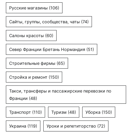
Русские магазины
(106)
Сайты, группы, сообщества, чаты
(74)
Салоны красоты
(60)
Север Франции Бретань Нормандия
(51)
Строительные фирмы
(65)
Стройка и ремонт
(150)
Такси, трансферы и пассажирские перевозки по
Франции
(48)
Транспорт
(110)
Туризм
(48)
Уборка
(150)
Украина
(119)
Уроки и репетиторство
(72)