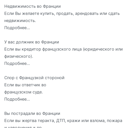
Недвижимость во Франции
Если Вы желаете купить, продать, арендовать или сдать
недвижимость.
Подробнее…
У вас должник во Франции
Если вы кредитор французского лица (юридического или
физического).
Подробнее…
Спор с Французкой стороной
Если вы ответчик во
французском суде.
Подробнее…
Вы пострадали во Франции
Если вы жертва теракта, ДТП, кражи или взлома, пожара
и наводнения и др.