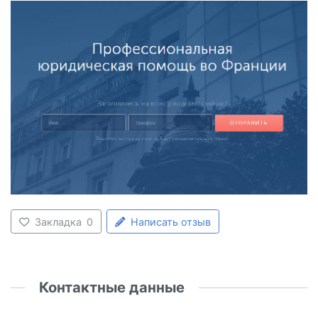
Закладка
0
Написать отзыв
Контактные данные