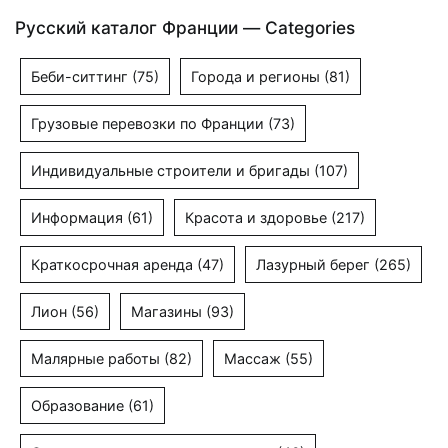
Русский каталог Франции — Categories
Беби-ситтинг
(75)
Города и регионы
(81)
Грузовые перевозки по Франции
(73)
Индивидуальные строители и бригады
(107)
Информация
(61)
Красота и здоровье
(217)
Краткосрочная аренда
(47)
Лазурный берег
(265)
Лион
(56)
Магазины
(93)
Малярные работы
(82)
Массаж
(55)
Образование
(61)