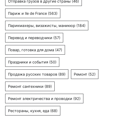
Отправка грузов в другие страны
(46)
Париж и Ile de France
(563)
Парикмахеры, визажисты, маникюр
(184)
Перевод и переводчики
(57)
Повар, готовка для дома
(47)
Праздники и события
(50)
Продажа русских товаров
(89)
Ремонт
(52)
Ремонт сантехники
(89)
Ремонт электричества и проводки
(92)
Рестораны, кухня, еда
(68)