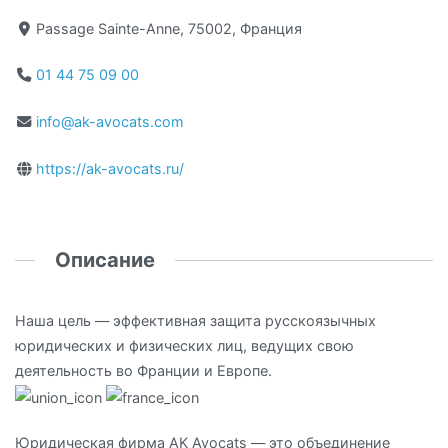
Passage Sainte-Anne, 75002, Франция
01 44 75 09 00
info@ak-avocats.com
https://ak-avocats.ru/
Описание
Наша цель — эффективная защита русскоязычных
юридических и физических лиц, ведущих свою
деятельность во Франции и Европе.
Юридическая фирма AK Avocats — это объединение