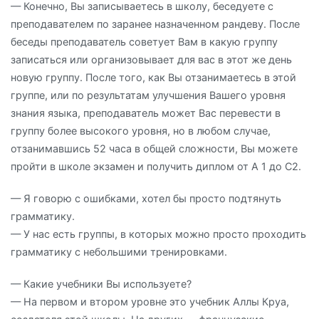
— Конечно, Вы записываетесь в школу, беседуете с
преподавателем по заранее назначенном рандеву. После
беседы преподаватель советует Вам в какую группу
записаться или организовывает для вас в этот же день
новую группу. После того, как Вы отзанимаетесь в этой
группе, или по результатам улучшения Вашего уровня
знания языка, преподаватель может Вас перевести в
группу более высокого уровня, но в любом случае,
отзанимавшись 52 часа в общей сложности, Вы можете
пройти в школе экзамен и получить диплом от A 1 до С2.
— Я говорю с ошибками, хотел бы просто подтянуть
грамматику.
— У нас есть группы, в которых можно просто проходить
грамматику с небольшими тренировками.
— Какие учебники Вы используете?
— На первом и втором уровне это учебник Аллы Круа,