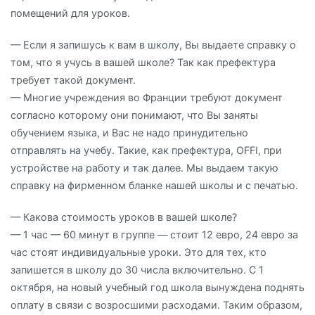
помещений для уроков.
— Если я запишусь к вам в школу, Вы выдаете справку о
том, что я учусь в вашей школе? Так как префектура
требует такой документ.
— Многие учреждения во Франции требуют документ
согласно которому они понимают, что Вы заняты
обучением языка, и Вас не надо принудительно
отправлять на учебу. Такие, как префектура, OFFI, при
устройстве на работу и так далее. Мы выдаем такую
справку на фирменном бланке нашей школы и с печатью.
— Какова стоимость уроков в вашей школе?
— 1 час — 60 минут в группе — стоит 12 евро, 24 евро за
час стоят индивидуальные уроки. Это для тех, кто
запишется в школу до 30 числа включительно. С 1
октября, на новый учебный год школа вынуждена поднять
оплату в связи с возросшими расходами. Таким образом,