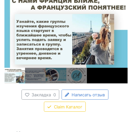
Закладка
0
Написать отзыв
Claim Каталог