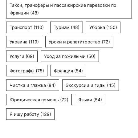
Такси, трансферы и пассажирские перевозки по
Франции
(48)
Транспорт
(110)
Туризм
(48)
Уборка
(150)
Украина
(119)
Уроки и репетиторство
(72)
Услуги
(69)
Уход за пожилыми
(50)
Фотографы
(75)
Франция
(54)
Чистка и глажка
(84)
Экскурсии и гиды
(45)
Юридическая помощь
(72)
Языки
(54)
Я ищу работу
(129)