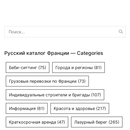
по
записям
Найти:
Русский каталог Франции — Categories
Беби-ситтинг
(75)
Города и регионы
(81)
Грузовые перевозки по Франции
(73)
Индивидуальные строители и бригады
(107)
Информация
(61)
Красота и здоровье
(217)
Краткосрочная аренда
(47)
Лазурный берег
(265)