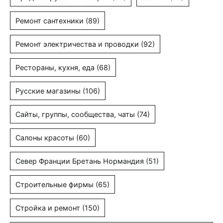
Ремонт сантехники
(89)
Ремонт электричества и проводки
(92)
Рестораны, кухня, еда
(68)
Русские магазины
(106)
Сайты, группы, сообщества, чаты
(74)
Салоны красоты
(60)
Север Франции Бретань Нормандия
(51)
Строительные фирмы
(65)
Стройка и ремонт
(150)