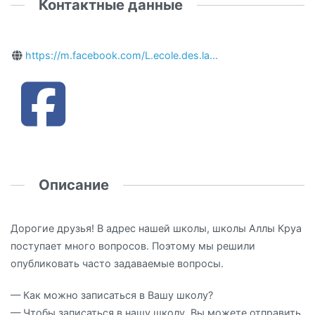
Контактные данные
https://m.facebook.com/L.ecole.des.la...
Описание
Дорогие друзья! В адрес нашей школы, школы Аллы Круа
поступает много вопросов. Поэтому мы решили
опубликовать часто задаваемые вопросы.
— Как можно записаться в Вашу школу?
— Чтобы записаться в нашу школу, Вы можете отправить