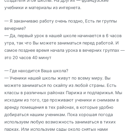
создателя этой школы. На других — французские
учебники и материалы из интернета.
— Я заканчиваю работу очень поздно, Есть ли группы
вечерние?
— Да, первый урок в нашей школе начинается в 6 часов
утра, так что Вы можете заниматься перед работой. И
самое позднее время начала урока в вечерних группах —
это 20 часов 40 минут
— Где находится Ваша школа?
— Ученики нашей школы живут по всему миру. Вы
можете заниматься по скайпу из любой страны. Есть
классы в различных районах Парижа и подпарижья. Мы
исходим из того, где проживают ученики и снимаем в
аренду помещения в тех районах, в которые удобно
добираться нашим ученикам. Пока хорошая погода
используем любую возможность заниматься в тихих
парках. Или используем сады около снятых нами