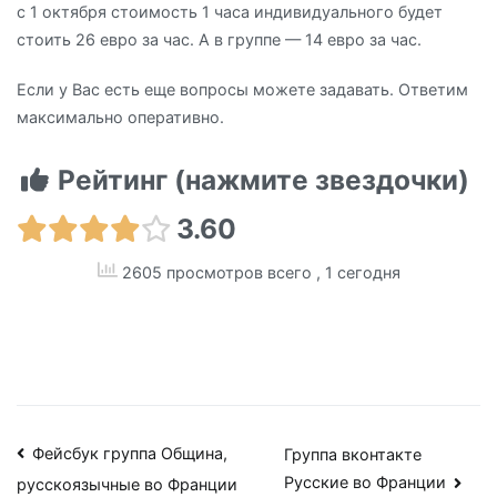
с 1 октября стоимость 1 часа индивидуального будет
стоить 26 евро за час. А в группе — 14 евро за час.
Если у Вас есть еще вопросы можете задавать. Ответим
максимально оперативно.
Рейтинг (нажмите звездочки)
3.60
2605 просмотров всего
, 1 сегодня
Навигация
Фейсбук группа Община,
Группа вконтакте
Русские во Франции
русскоязычные во Франции