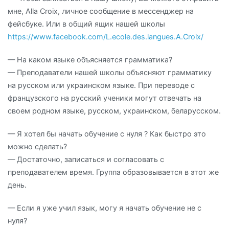
мне, Alla Croix, личное сообщение в мессенджер на
фейсбуке. Или в общий ящик нашей школы
https://www.facebook.com/L.ecole.des.langues.A.Croix/
— На каком языке объясняется грамматика?
— Преподаватели нашей школы объясняют грамматику
на русском или украинском языке. При переводе с
французского на русский ученики могут отвечать на
своем родном языке, русском, украинском, беларусском.
— Я хотел бы начать обучение с нуля ? Как быстро это
можно сделать?
— Достаточно, записаться и согласовать с
преподавателем время. Группа образовывается в этот же
день.
— Если я уже учил язык, могу я начать обучение не с
нуля?