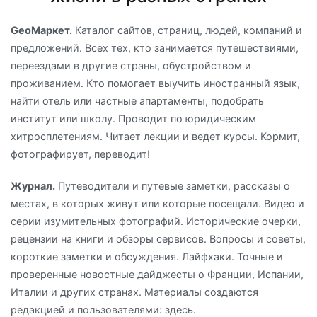
GeoМаркет.
Каталог сайтов, страниц, людей, компаний и
предложений. Всех тех, кто занимается путешествиями,
переездами в другие страны, обустройством и
проживанием. Кто помогает выучить иностранный язык,
найти отель или частные апартаменты, подобрать
институт или школу. Проводит по юридическим
хитросплетениям. Читает лекции и ведет курсы. Кормит,
фотографирует, переводит!
Журнал.
Путеводители и путевые заметки, рассказы о
местах, в которых живут или которые посещали. Видео и
серии изумительных фотографий. Исторические очерки,
рецензии на книги и обзоры сервисов. Вопросы и советы,
короткие заметки и обсуждения. Лайфхаки. Точные и
проверенные новостные дайджесты о Франции, Испании,
Италии и других странах. Материалы создаются
редакцией и пользователями: здесь.