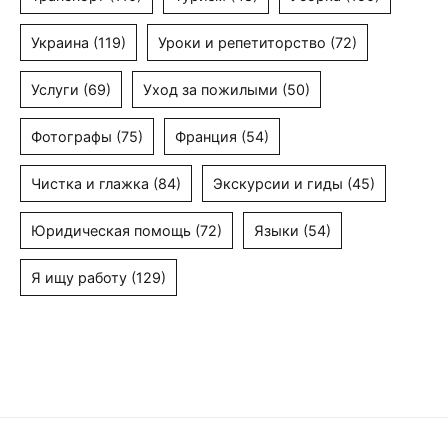
Украина
(119)
Уроки и репетиторство
(72)
Услуги
(69)
Уход за пожилыми
(50)
Фотографы
(75)
Франция
(54)
Чистка и глажка
(84)
Экскурсии и гиды
(45)
Юридическая помощь
(72)
Языки
(54)
Я ищу работу
(129)