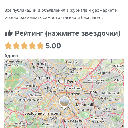
Все публикации и объявления в журнале и geoмаркете
можно размещать самостоятельно и бесплатно.
Рейтинг (нажмите звездочки)
5.00
Адрес