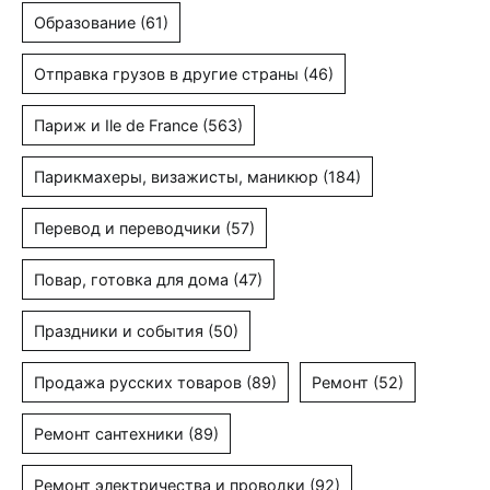
Образование
(61)
Отправка грузов в другие страны
(46)
Париж и Ile de France
(563)
Парикмахеры, визажисты, маникюр
(184)
Перевод и переводчики
(57)
Повар, готовка для дома
(47)
Праздники и события
(50)
Продажа русских товаров
(89)
Ремонт
(52)
Ремонт сантехники
(89)
Ремонт электричества и проводки
(92)