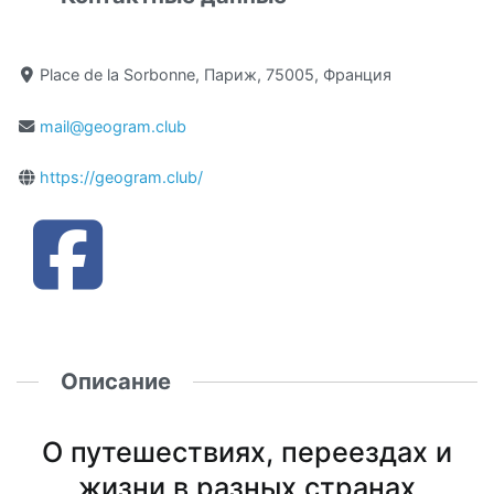
Place de la Sorbonne, Париж, 75005, Франция
mail@geogram.club
https://geogram.club/
Описание
О путешествиях, переездах и
жизни в разных странах