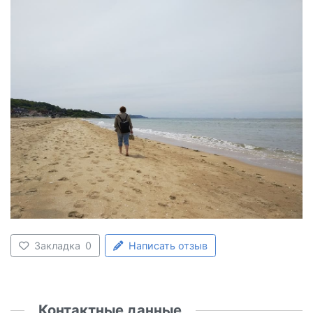
Закладка
0
Написать отзыв
Контактные данные