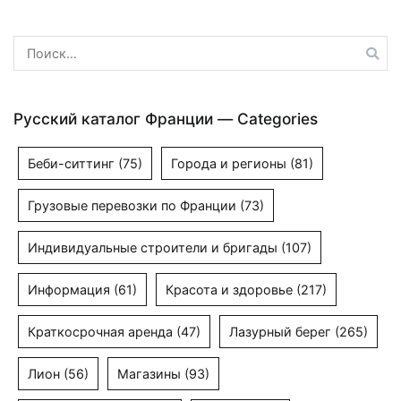
записям
Найти:
Русский каталог Франции — Categories
Беби-ситтинг
(75)
Города и регионы
(81)
Грузовые перевозки по Франции
(73)
Индивидуальные строители и бригады
(107)
Информация
(61)
Красота и здоровье
(217)
Краткосрочная аренда
(47)
Лазурный берег
(265)
Лион
(56)
Магазины
(93)