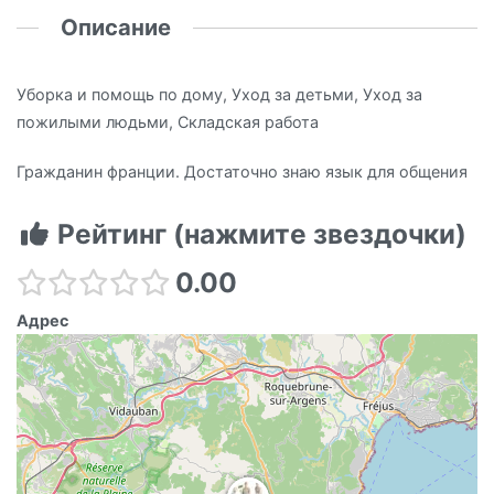
Описание
Уборка и помощь по дому, Уход за детьми, Уход за
пожилыми людьми, Складская работа
Гражданин франции. Достаточно знаю язык для общения
Рейтинг (нажмите звездочки)
0.00
Адрес