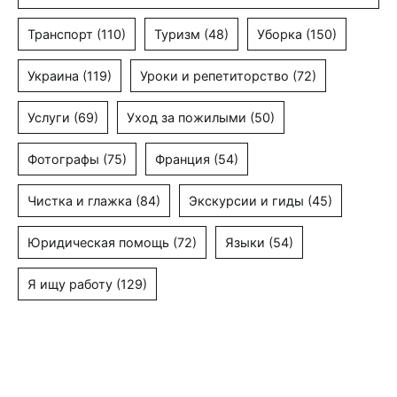
Транспорт
(110)
Туризм
(48)
Уборка
(150)
Украина
(119)
Уроки и репетиторство
(72)
Услуги
(69)
Уход за пожилыми
(50)
Фотографы
(75)
Франция
(54)
Чистка и глажка
(84)
Экскурсии и гиды
(45)
Юридическая помощь
(72)
Языки
(54)
Я ищу работу
(129)