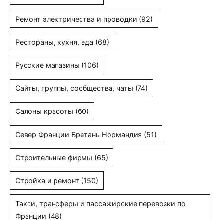
Ремонт электричества и проводки
(92)
Рестораны, кухня, еда
(68)
Русские магазины
(106)
Сайты, группы, сообщества, чаты
(74)
Салоны красоты
(60)
Север Франции Бретань Нормандия
(51)
Строительные фирмы
(65)
Стройка и ремонт
(150)
Такси, трансферы и пассажирские перевозки по
Франции
(48)