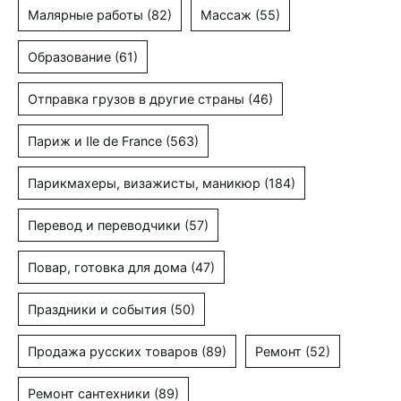
Малярные работы
(82)
Массаж
(55)
Образование
(61)
Отправка грузов в другие страны
(46)
Париж и Ile de France
(563)
Парикмахеры, визажисты, маникюр
(184)
Перевод и переводчики
(57)
Повар, готовка для дома
(47)
Праздники и события
(50)
Продажа русских товаров
(89)
Ремонт
(52)
Ремонт сантехники
(89)