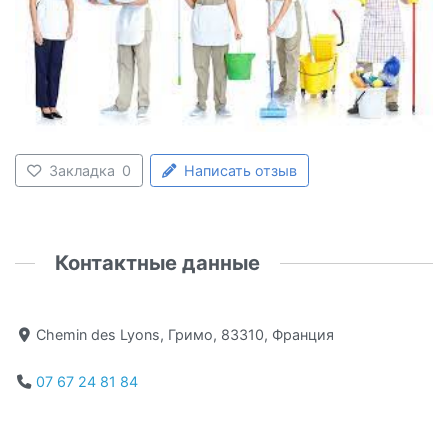
Закладка
0
Написать отзыв
Контактные данные
Chemin des Lyons, Гримо, 83310, Франция
07 67 24 81 84