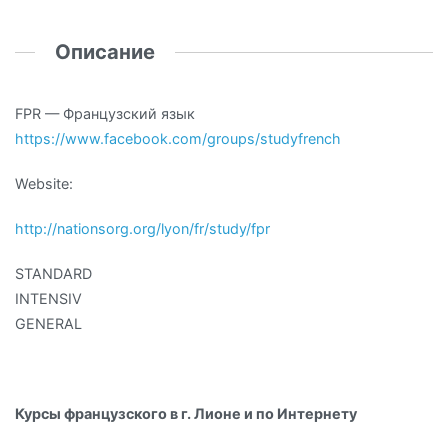
Описание
FPR — Французский язык
https://www.facebook.com/groups/studyfrench
Website:
http://nationsorg.org/lyon/fr/study/fpr
STANDARD
INTENSIV
GENERAL
Курсы французского в г. Лионе и по Интернету