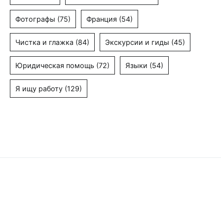
Фотографы
(75)
Франция
(54)
Чистка и глажка
(84)
Экскурсии и гиды
(45)
Юридическая помощь
(72)
Языки
(54)
Я ищу работу
(129)