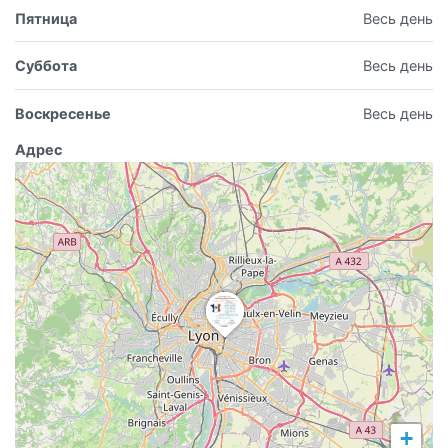
Пятница
Весь день
Суббота
Весь день
Воскресенье
Весь день
Адрес
+