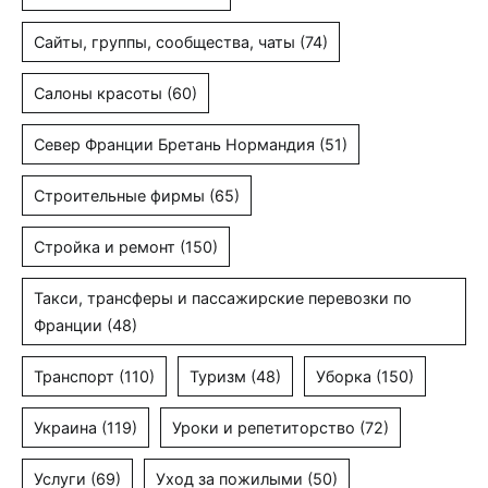
Сайты, группы, сообщества, чаты
(74)
Салоны красоты
(60)
Север Франции Бретань Нормандия
(51)
Строительные фирмы
(65)
Стройка и ремонт
(150)
Такси, трансферы и пассажирские перевозки по
Франции
(48)
Транспорт
(110)
Туризм
(48)
Уборка
(150)
Украина
(119)
Уроки и репетиторство
(72)
Услуги
(69)
Уход за пожилыми
(50)