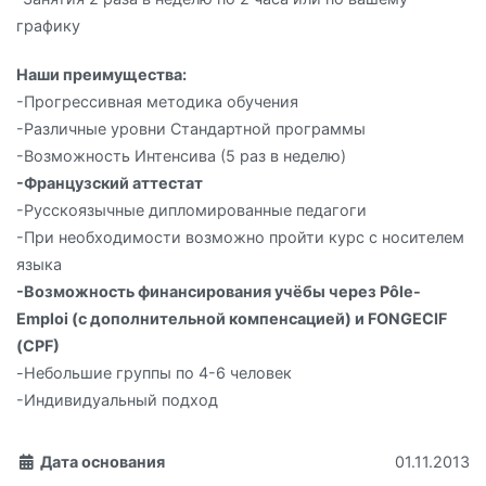
графику
Наши преимущества:
-Прогрессивная методика обучения
-Различные уровни Стандартной программы
-Возможность Интенсива (5 раз в неделю)
-Французский аттестат
-Русскоязычные дипломированные педагоги
-При необходимости возможно пройти курс с носителем
языка
-Возможность финансирования учёбы через Pôle-
Emploi (с дополнительной компенсацией) и FONGECIF
(CPF)
-Небольшие группы по 4-6 человек
-Индивидуальный подход
Дата основания
01.11.2013