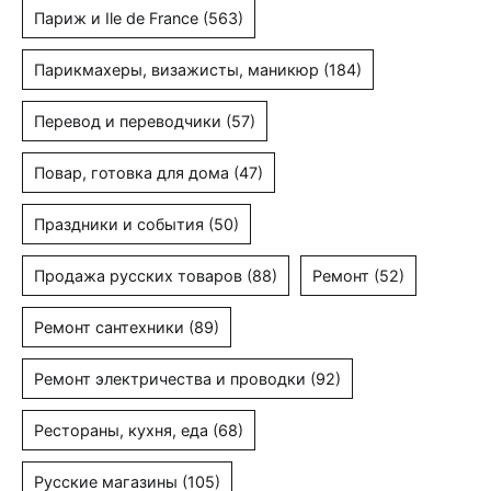
Париж и Ile de France
(563)
Парикмахеры, визажисты, маникюр
(184)
Перевод и переводчики
(57)
Повар, готовка для дома
(47)
Праздники и события
(50)
Продажа русских товаров
(88)
Ремонт
(52)
Ремонт сантехники
(89)
Ремонт электричества и проводки
(92)
Рестораны, кухня, еда
(68)
Русские магазины
(105)