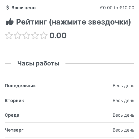
Ваши цены
€0.00
to
€10.00
Рейтинг (нажмите звездочки)
0.00
Часы работы
Понедельник
Весь день
Вторник
Весь день
Среда
Весь день
Четверг
Весь день