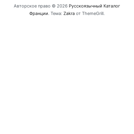
Авторское право © 2026
Русскоязычный Каталог
Франции
. Тема:
Zakra
от ThemeGrill.