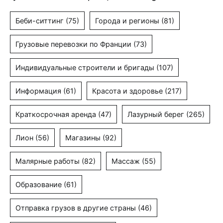
Беби-ситтинг
(75)
Города и регионы
(81)
Грузовые перевозки по Франции
(73)
Индивидуальные строители и бригады
(107)
Информация
(61)
Красота и здоровье
(217)
Краткосрочная аренда
(47)
Лазурный берег
(265)
Лион
(56)
Магазины
(92)
Малярные работы
(82)
Массаж
(55)
Образование
(61)
Отправка грузов в другие страны
(46)