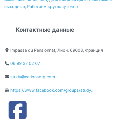
выходные
,
Работаем круглосуточно
Контактные данные
Impasse du Pensionnat, Лион, 69003, Франция
06 99 37 02 07
study@nationsorg.com
https://www.facebook.com/groups/study...