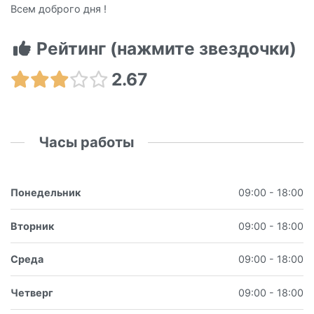
Всем доброго дня !
Рейтинг (нажмите звездочки)
2.67
Часы работы
Понедельник
09:00 - 18:00
Вторник
09:00 - 18:00
Среда
09:00 - 18:00
Четверг
09:00 - 18:00