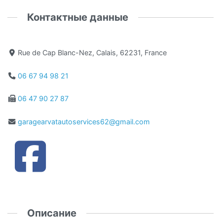
Контактные данные
Rue de Cap Blanc-Nez, Calais, 62231, France
06 67 94 98 21
06 47 90 27 87
garagearvatautoservices62@gmail.com
Описание