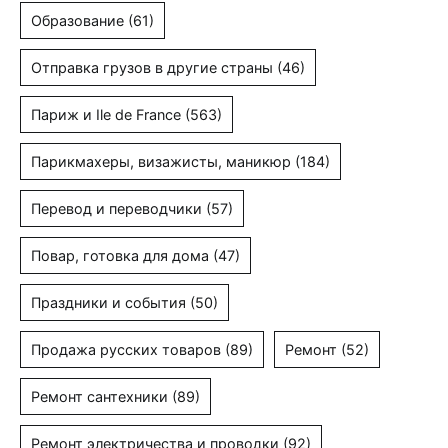
Образование
(61)
Отправка грузов в другие страны
(46)
Париж и Ile de France
(563)
Парикмахеры, визажисты, маникюр
(184)
Перевод и переводчики
(57)
Повар, готовка для дома
(47)
Праздники и события
(50)
Продажа русских товаров
(89)
Ремонт
(52)
Ремонт сантехники
(89)
Ремонт электричества и проводки
(92)