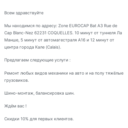
Всем здравствуйте
Мы находимся по адресу: Zone EUROCAP Bat A3 Rue de
Cap Blanc-Nez 62231 COQUELLES. 10 минут от туннеля Ла
Манше, 5 минут от автомагестраля А16 и 12 минут от
центра города Кале (Calais).
Предлагаем следующие услуги :
Ремонт любых видов механики на авто и на полу тяжёлые
грузовиков.
Шино-монтаж, балансировка шин.
Ждём вас !
Скидки 10% для первых клиентов.