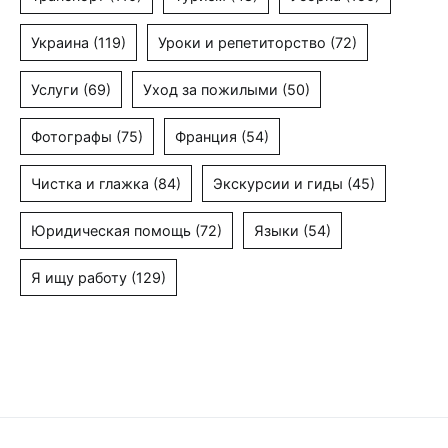
Украина
(119)
Уроки и репетиторство
(72)
Услуги
(69)
Уход за пожилыми
(50)
Фотографы
(75)
Франция
(54)
Чистка и глажка
(84)
Экскурсии и гиды
(45)
Юридическая помощь
(72)
Языки
(54)
Я ищу работу
(129)