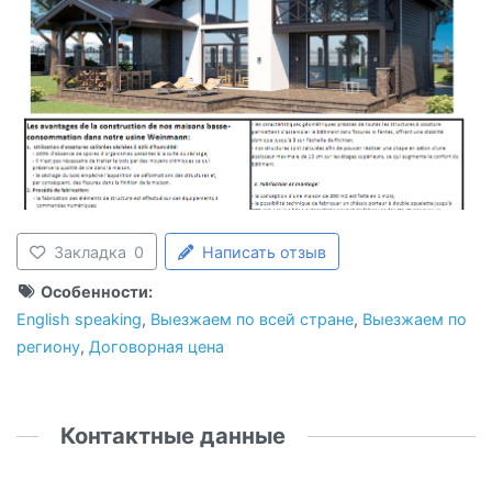
Закладка
0
Написать отзыв
Особенности:
English speaking
,
Выезжаем по всей стране
,
Выезжаем по
региону
,
Договорная цена
Контактные данные