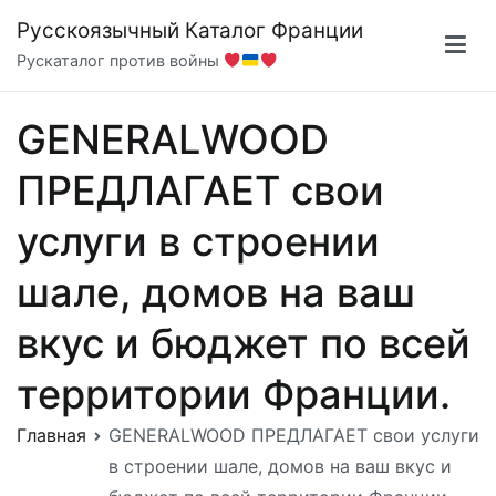
Перейти
Русскоязычный Каталог Франции
к
Рускаталог против войны
содержимому
GENERALWOOD
ПРЕДЛАГАЕТ свои
услуги в строении
шале, домов на ваш
вкус и бюджет по всей
территории Франции.
Главная
GENERALWOOD ПРЕДЛАГАЕТ свои услуги
в строении шале, домов на ваш вкус и