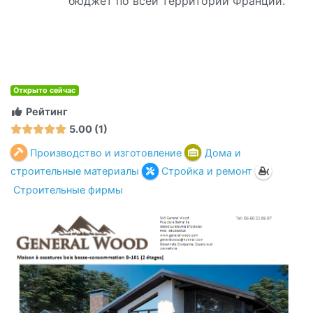
бюджет по всей территории Франции.
Открыто сейчас
Рейтинг
5.00
1
Производство и изготовление
Дома и
строительные материалы
Стройка и ремонт
Строительные фирмы