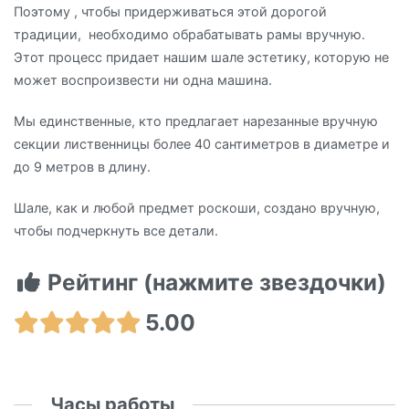
Поэтому , чтобы придерживаться этой дорогой
традиции, необходимо обрабатывать рамы вручную.
Этот процесс придает нашим шале эстетику, которую не
может воспроизвести ни одна машина.
Мы единственные, кто предлагает нарезанные вручную
секции лиственницы более 40 сантиметров в диаметре и
до 9 метров в длину.
Шале, как и любой предмет роскоши, создано вручную,
чтобы подчеркнуть все детали.
Рейтинг (нажмите звездочки)
5.00
Часы работы