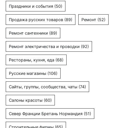
Праздники и события
(50)
Продажа русских товаров
(89)
Ремонт
(52)
Ремонт сантехники
(89)
Ремонт электричества и проводки
(92)
Рестораны, кухня, еда
(68)
Русские магазины
(106)
Сайты, группы, сообщества, чаты
(74)
Салоны красоты
(60)
Север Франции Бретань Нормандия
(51)
Строительные фирмы
(65)