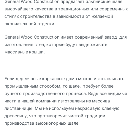
General Wood Construction предлагает альпийские шале
высочайшего качества в традиционных или современных
стилях строительства в зависимости от желаемой
окончательной отделки.
General Wood Construction имеет современный завод для
изготовления стен, которые будут выдерживать
массивные крыши.
Если деревянные каркасные дома можно изготавливать
промышленным способом, то шале, требует более
ручного производственного процесса. Ведь все видимые
части в нашей компании изготовлены из массива
лиственницы. Мы не используем некрасивую клееную
древесину, что противоречит чистой традиции
производства высокогорных шале.