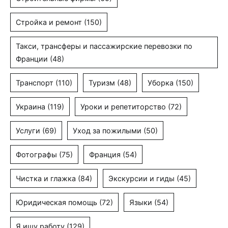
Стройка и ремонт
(150)
Такси, трансферы и пассажирские перевозки по
Франции
(48)
Транспорт
(110)
Туризм
(48)
Уборка
(150)
Украина
(119)
Уроки и репетиторство
(72)
Услуги
(69)
Уход за пожилыми
(50)
Фотографы
(75)
Франция
(54)
Чистка и глажка
(84)
Экскурсии и гиды
(45)
Юридическая помощь
(72)
Языки
(54)
Я ищу работу
(129)