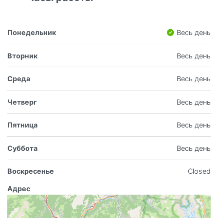
Понедельник
Весь день
Вторник
Весь день
Среда
Весь день
Четверг
Весь день
Пятница
Весь день
Суббота
Весь день
Воскресенье
Closed
Адрес