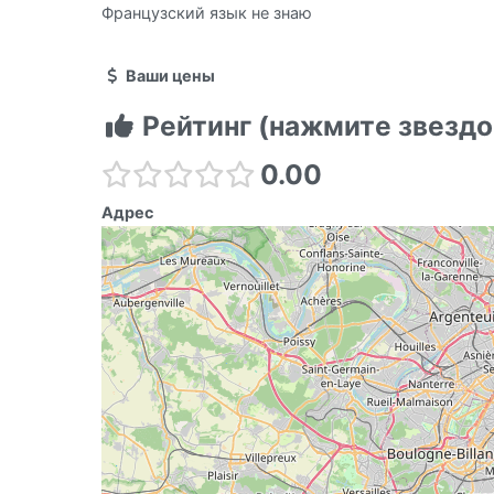
Французский язык не знаю
Ваши цены
Рейтинг (нажмите звездо
0.00
Адрес