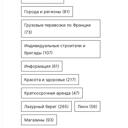
Города и регионы
(81)
Грузовые перевозки по Франции
(73)
Индивидуальные строители и
бригады
(107)
Информация
(61)
Красота и здоровье
(217)
Краткосрочная аренда
(47)
Лазурный берег
(265)
Лион
(56)
Магазины
(93)