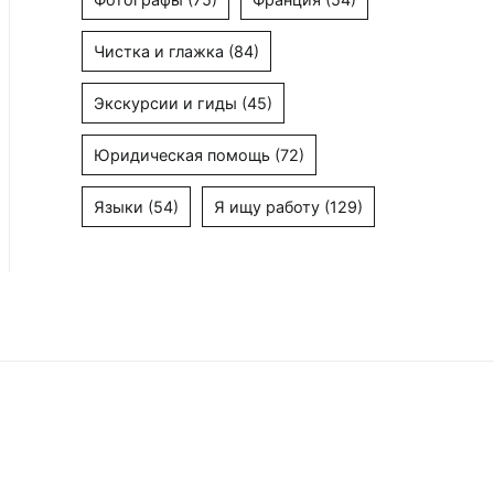
Чистка и глажка
(84)
Экскурсии и гиды
(45)
Юридическая помощь
(72)
Языки
(54)
Я ищу работу
(129)