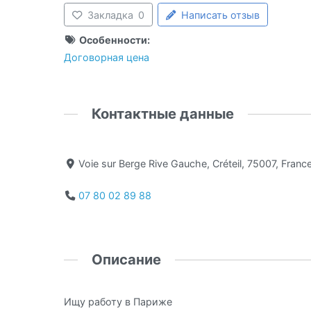
Закладка
0
Написать отзыв
Особенности:
Договорная цена
Контактные данные
Voie sur Berge Rive Gauche, Créteil, 75007, Franc
07 80 02 89 88
Описание
Ищу работу в Париже