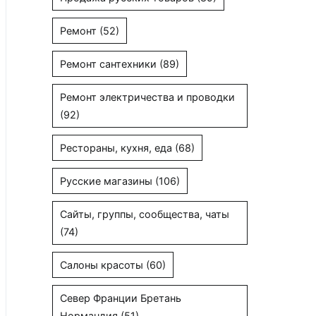
Ремонт
(52)
Ремонт сантехники
(89)
Ремонт электричества и проводки
(92)
Рестораны, кухня, еда
(68)
Русские магазины
(106)
Сайты, группы, сообщества, чаты
(74)
Салоны красоты
(60)
Север Франции Бретань
Нормандия
(51)