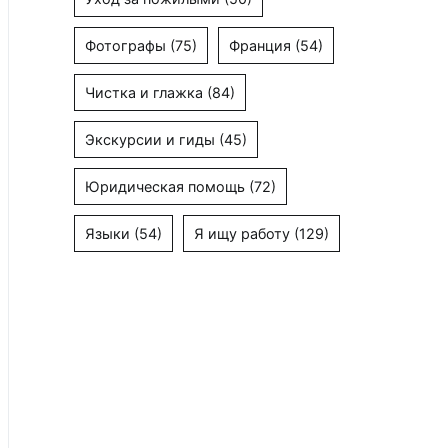
Фотографы
(75)
Франция
(54)
Чистка и глажка
(84)
Экскурсии и гиды
(45)
Юридическая помощь
(72)
Языки
(54)
Я ищу работу
(129)