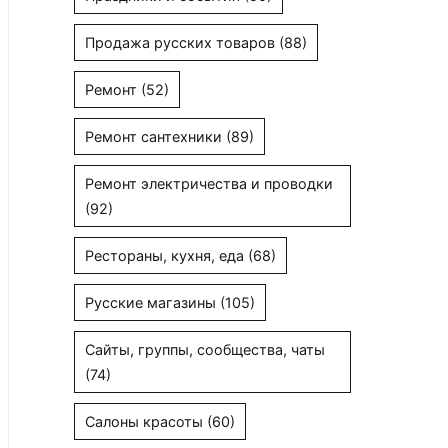
Продажа русских товаров
(88)
Ремонт
(52)
Ремонт сантехники
(89)
Ремонт электричества и проводки
(92)
Рестораны, кухня, еда
(68)
Русские магазины
(105)
Сайты, группы, сообщества, чаты
(74)
Салоны красоты
(60)