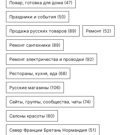
Повар, готовка для дома
(47)
Праздники и события
(50)
Продажа русских товаров
(89)
Ремонт
(52)
Ремонт сантехники
(89)
Ремонт электричества и проводки
(92)
Рестораны, кухня, еда
(68)
Русские магазины
(106)
Сайты, группы, сообщества, чаты
(74)
Салоны красоты
(60)
Север Франции Бретань Нормандия
(51)