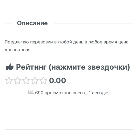
Описание
Предлагаю перевозки в любой день в любое время цена
договорная
Рейтинг (нажмите звездочки)
0.00
690 просмотров всего
, 1 сегодня