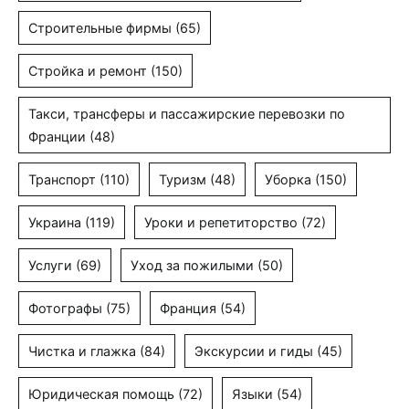
Строительные фирмы
(65)
Стройка и ремонт
(150)
Такси, трансферы и пассажирские перевозки по
Франции
(48)
Транспорт
(110)
Туризм
(48)
Уборка
(150)
Украина
(119)
Уроки и репетиторство
(72)
Услуги
(69)
Уход за пожилыми
(50)
Фотографы
(75)
Франция
(54)
Чистка и глажка
(84)
Экскурсии и гиды
(45)
Юридическая помощь
(72)
Языки
(54)