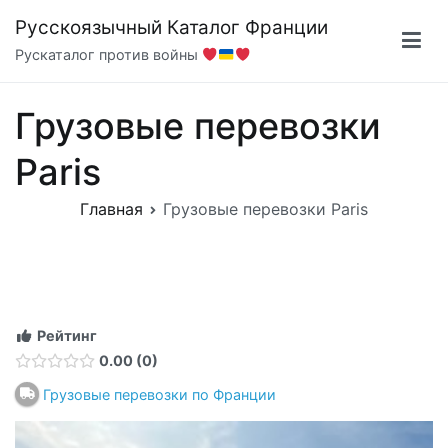
Перейти
Русскоязычный Каталог Франции
к
Рускаталог против войны
содержимому
Грузовые перевозки
Paris
Главная
Грузовые перевозки Paris
Рейтинг
0.00
0
Грузовые перевозки по Франции