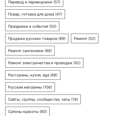
Перевод и переводчики
(57)
Повар, готовка для дома
(47)
Праздники и события
(50)
Продажа русских товаров
(89)
Ремонт
(52)
Ремонт сантехники
(89)
Ремонт электричества и проводки
(92)
Рестораны, кухня, еда
(68)
Русские магазины
(106)
Сайты, группы, сообщества, чаты
(74)
Салоны красоты
(60)