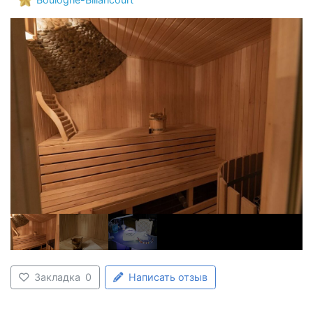
Закладка
0
Написать отзыв