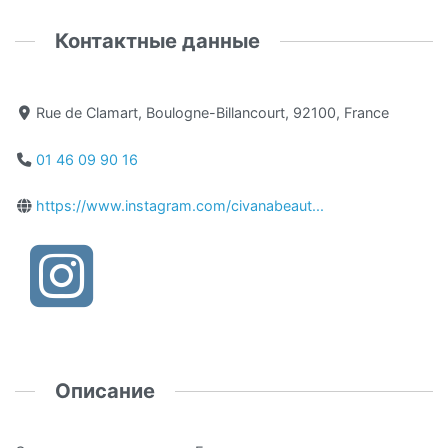
Контактные данные
Rue de Clamart, Boulogne-Billancourt, 92100, France
01 46 09 90 16
https://www.instagram.com/civanabeaut...
Описание