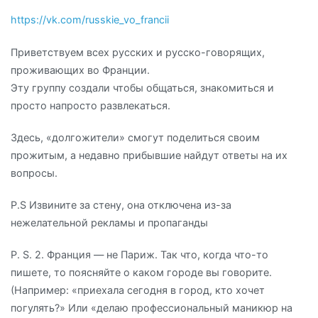
https://vk.com/russkie_vo_francii
Приветствуем всех русских и русско-говорящих,
проживающих во Франции.
Эту группу создали чтобы общаться, знакомиться и
просто напросто развлекаться.
Здесь, «долгожители» смогут поделиться своим
прожитым, а недавно прибывшие найдут ответы на их
вопросы.
P.S Извините за стену, она отключена из-за
нежелательной рекламы и пропаганды
P. S. 2. Франция — не Париж. Так что, когда что-то
пишете, то поясняйте о каком городе вы говорите.
(Например: «приехала сегодня в город, кто хочет
погулять?» Или «делаю профессиональный маникюр на