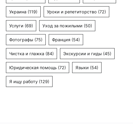
Украина
(119)
Уроки и репетиторство
(72)
Услуги
(69)
Уход за пожилыми
(50)
Фотографы
(75)
Франция
(54)
Чистка и глажка
(84)
Экскурсии и гиды
(45)
Юридическая помощь
(72)
Языки
(54)
Я ищу работу
(129)