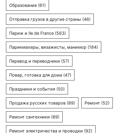
Образование
(61)
Отправка грузов в другие страны
(46)
Париж и Ile de France
(563)
Парикмахеры, визажисты, маникюр
(184)
Перевод и переводчики
(57)
Повар, готовка для дома
(47)
Праздники и события
(50)
Продажа русских товаров
(89)
Ремонт
(52)
Ремонт сантехники
(89)
Ремонт электричества и проводки
(92)