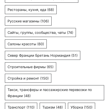
Рестораны, кухня, еда
(68)
Русские магазины
(106)
Сайты, группы, сообщества, чаты
(74)
Салоны красоты
(60)
Север Франции Бретань Нормандия
(51)
Строительные фирмы
(65)
Стройка и ремонт
(150)
Такси, трансферы и пассажирские перевозки по
Франции
(48)
Транспорт
(110)
Туризм
(48)
Уборка
(150)