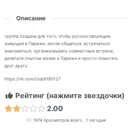
Описание
группа создана для того, чтобы русскоговорящие,
живущие в Париже, могли общаться, встречаться,
знакомиться, организовывать совместные встречи,
делиться опытом жизни в Париже и просто помогать
друг другу
https://vk.com/club8180127
Рейтинг (нажмите звездочки)
2.00
1974 просмотров всего
, 1 сегодня