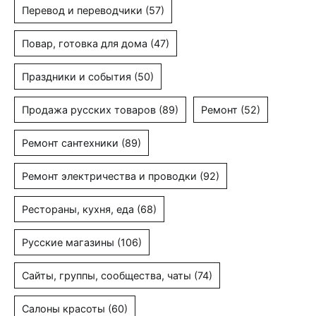
Перевод и переводчики
(57)
Повар, готовка для дома
(47)
Праздники и события
(50)
Продажа русских товаров
(89)
Ремонт
(52)
Ремонт сантехники
(89)
Ремонт электричества и проводки
(92)
Рестораны, кухня, еда
(68)
Русские магазины
(106)
Сайты, группы, сообщества, чаты
(74)
Салоны красоты
(60)