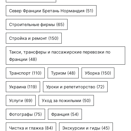
Север Франции Бретань Нормандия
(51)
Строительные фирмы
(65)
Стройка и ремонт
(150)
Такси, трансферы и пассажирские перевозки по
Франции
(48)
Транспорт
(110)
Туризм
(48)
Уборка
(150)
Украина
(119)
Уроки и репетиторство
(72)
Услуги
(69)
Уход за пожилыми
(50)
Фотографы
(75)
Франция
(54)
Чистка и глажка
(84)
Экскурсии и гиды
(45)