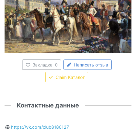
Закладка
0
Написать отзыв
Claim Каталог
Контактные данные
https://vk.com/club8180127