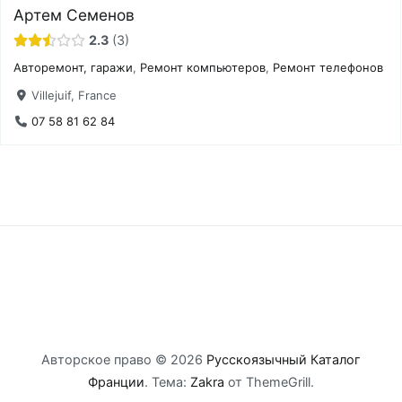
Артем Семенов
2.3
3
Авторемонт, гаражи
,
Ремонт компьютеров
,
Ремонт телефонов
Villejuif, France
07 58 81 62 84
Авторское право © 2026
Русскоязычный Каталог
Франции
. Тема:
Zakra
от ThemeGrill.