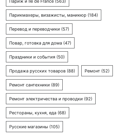
Париж и Ile de France
(563)
Парикмахеры, визажисты, маникюр
(184)
Перевод и переводчики
(57)
Повар, готовка для дома
(47)
Праздники и события
(50)
Продажа русских товаров
(88)
Ремонт
(52)
Ремонт сантехники
(89)
Ремонт электричества и проводки
(92)
Рестораны, кухня, еда
(68)
Русские магазины
(105)