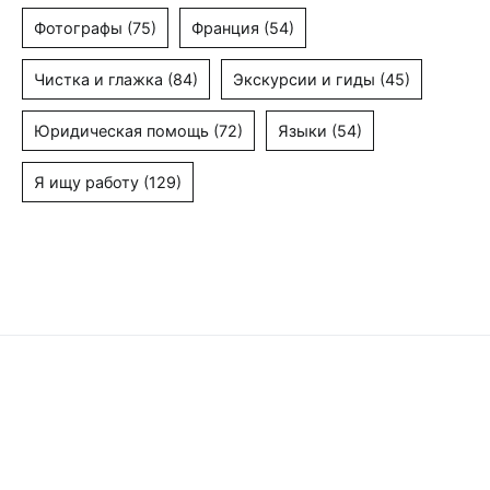
Фотографы
(75)
Франция
(54)
Чистка и глажка
(84)
Экскурсии и гиды
(45)
Юридическая помощь
(72)
Языки
(54)
Я ищу работу
(129)