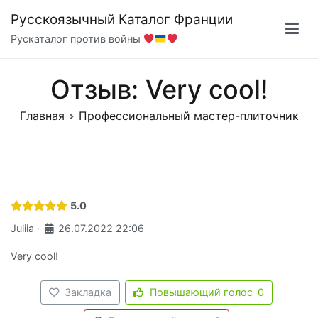
Перейти
Русскоязычный Каталог Франции
к
Рускаталог против войны
содержимому
Отзыв: Very cool!
Главная
Профессиональный мастер-плиточник
5.0
Juliia
·
26.07.2022 22:06
Very cool!
Закладка
Повышающий голос
0