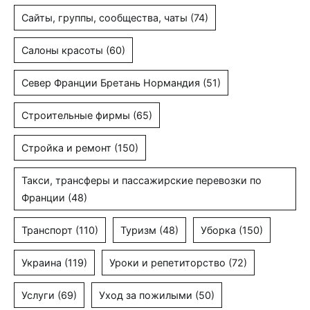
Сайты, группы, сообщества, чаты
(74)
Салоны красоты
(60)
Север Франции Бретань Нормандия
(51)
Строительные фирмы
(65)
Стройка и ремонт
(150)
Такси, трансферы и пассажирские перевозки по
Франции
(48)
Транспорт
(110)
Туризм
(48)
Уборка
(150)
Украина
(119)
Уроки и репетиторство
(72)
Услуги
(69)
Уход за пожилыми
(50)