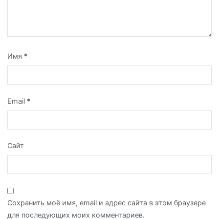
Имя
*
Email
*
Сайт
Сохранить моё имя, email и адрес сайта в этом браузере
для последующих моих комментариев.