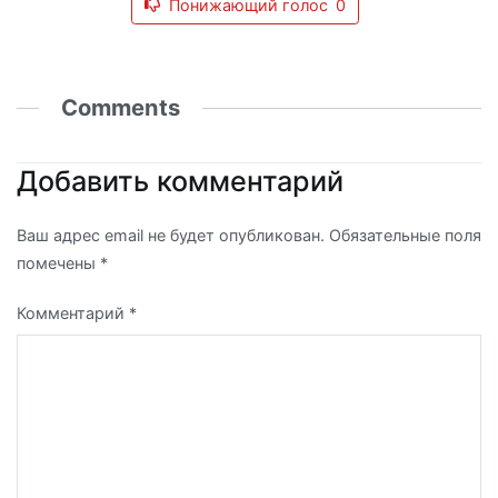
Понижающий голос
0
Comments
Добавить комментарий
Ваш адрес email не будет опубликован.
Обязательные поля
помечены
*
Комментарий
*