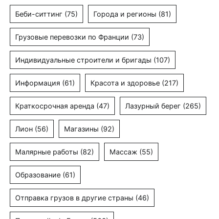
Беби-ситтинг
(75)
Города и регионы
(81)
Грузовые перевозки по Франции
(73)
Индивидуальные строители и бригады
(107)
Информация
(61)
Красота и здоровье
(217)
Краткосрочная аренда
(47)
Лазурный берег
(265)
Лион
(56)
Магазины
(92)
Малярные работы
(82)
Массаж
(55)
Образование
(61)
Отправка грузов в другие страны
(46)