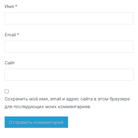
Имя
*
Email
*
Сайт
Сохранить моё имя, email и адрес сайта в этом браузере
для последующих моих комментариев.