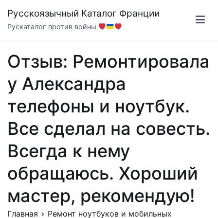
Перейти
Русскоязычный Каталог Франции
к
Рускаталог против войны
содержимому
Отзыв: Ремонтировала
у Александра
телефоны и ноутбук.
Все сделал на совесть.
Всегда к нему
обращаюсь. Хороший
мастер, рекомендую!
Главная
Ремонт ноутбуков и мобильных