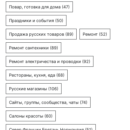
Повар, готовка для дома
(47)
Праздники и события
(50)
Продажа русских товаров
(89)
Ремонт
(52)
Ремонт сантехники
(89)
Ремонт электричества и проводки
(92)
Рестораны, кухня, еда
(68)
Русские магазины
(106)
Сайты, группы, сообщества, чаты
(74)
Салоны красоты
(60)
Север Франции Бретань Нормандия
(51)