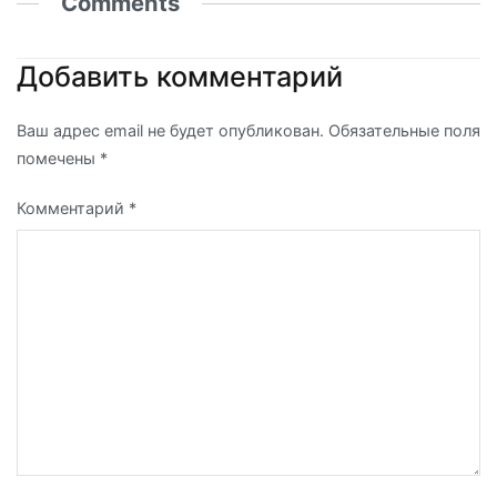
Comments
Добавить комментарий
Ваш адрес email не будет опубликован.
Обязательные поля
помечены
*
Комментарий
*