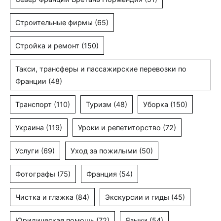
Строительные фирмы
(65)
Стройка и ремонт
(150)
Такси, трансферы и пассажирские перевозки по
Франции
(48)
Транспорт
(110)
Туризм
(48)
Уборка
(150)
Украина
(119)
Уроки и репетиторство
(72)
Услуги
(69)
Уход за пожилыми
(50)
Фотографы
(75)
Франция
(54)
Чистка и глажка
(84)
Экскурсии и гиды
(45)
Юридическая помощь
(72)
Языки
(54)