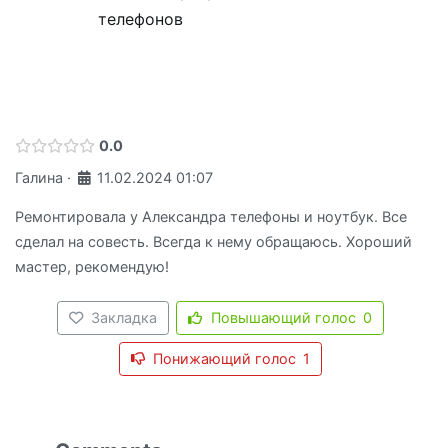
телефонов
0.0
Галина
·
11.02.2024 01:07
Ремонтировала у Александра телефоны и ноутбук. Все
сделал на совесть. Всегда к нему обращаюсь. Хороший
мастер, рекомендую!
Закладка
Повышающий голос
0
Понижающий голос
1