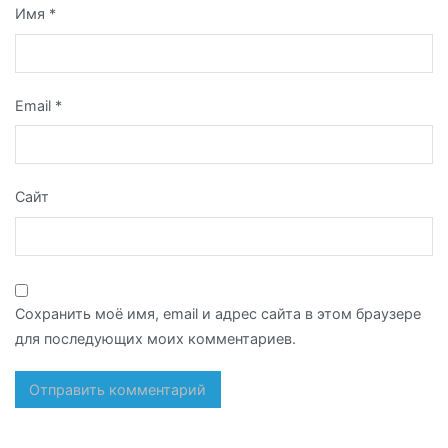
Имя
*
Email
*
Сайт
Сохранить моё имя, email и адрес сайта в этом браузере
для последующих моих комментариев.