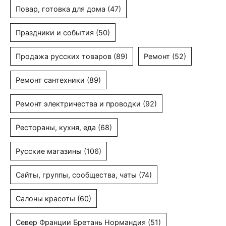
Повар, готовка для дома
(47)
Праздники и события
(50)
Продажа русских товаров
(89)
Ремонт
(52)
Ремонт сантехники
(89)
Ремонт электричества и проводки
(92)
Рестораны, кухня, еда
(68)
Русские магазины
(106)
Сайты, группы, сообщества, чаты
(74)
Салоны красоты
(60)
Север Франции Бретань Нормандия
(51)