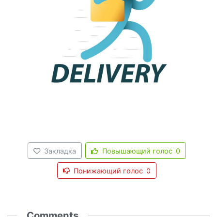
Закладка
Повышающий голос
0
Понижающий голос
0
Comments