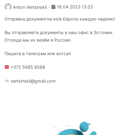
·
16.04.2023 13:22
Anton Vertsinskii
Отправка документов из/в Европу каждую неделю!
Вы отправляете документы в наш офис в Эстонии.
Отсюда мы их везём в Россию
Пишите в телеграм или вотсап
+372 5685 8588
vertsinskii@gmail.com