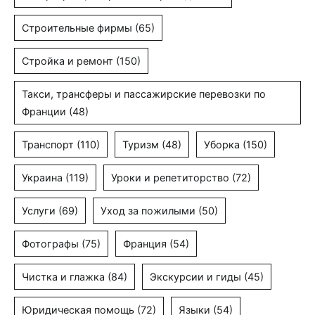
Строительные фирмы
(65)
Стройка и ремонт
(150)
Такси, трансферы и пассажирские перевозки по
Франции
(48)
Транспорт
(110)
Туризм
(48)
Уборка
(150)
Украина
(119)
Уроки и репетиторство
(72)
Услуги
(69)
Уход за пожилыми
(50)
Фотографы
(75)
Франция
(54)
Чистка и глажка
(84)
Экскурсии и гиды
(45)
Юридическая помощь
(72)
Языки
(54)