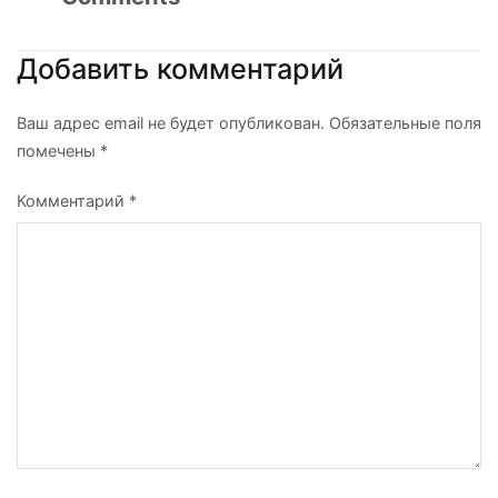
Добавить комментарий
Ваш адрес email не будет опубликован.
Обязательные поля
помечены
*
Комментарий
*