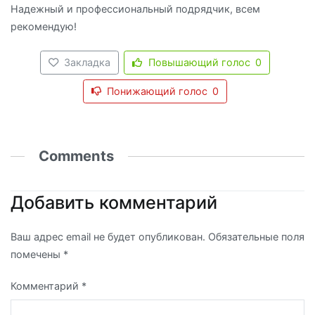
Надежный и профессиональный подрядчик, всем
рекомендую!
Закладка
Повышающий голос
0
Понижающий голос
0
Comments
Добавить комментарий
Ваш адрес email не будет опубликован.
Обязательные поля
помечены
*
Комментарий
*