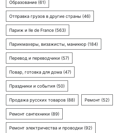
Образование
(61)
Отправка грузов в другие страны
(46)
Париж и Ile de France
(563)
Парикмахеры, визажисты, маникюр
(184)
Перевод и переводчики
(57)
Повар, готовка для дома
(47)
Праздники и события
(50)
Продажа русских товаров
(88)
Ремонт
(52)
Ремонт сантехники
(89)
Ремонт электричества и проводки
(92)