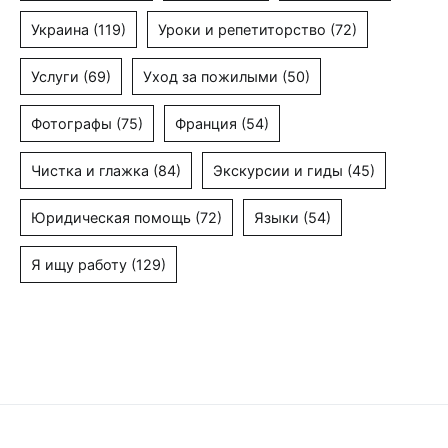
Украина
(119)
Уроки и репетиторство
(72)
Услуги
(69)
Уход за пожилыми
(50)
Фотографы
(75)
Франция
(54)
Чистка и глажка
(84)
Экскурсии и гиды
(45)
Юридическая помощь
(72)
Языки
(54)
Я ищу работу
(129)