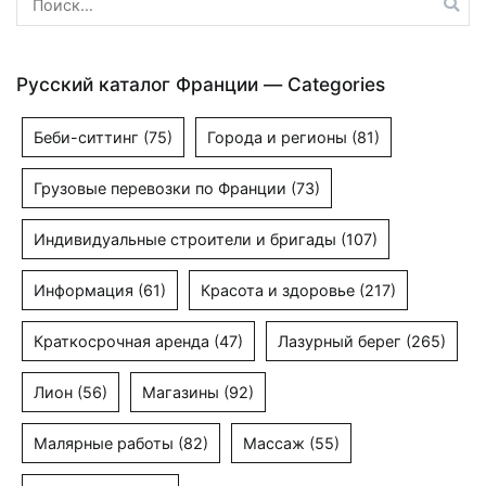
Русский каталог Франции — Categories
Беби-ситтинг
(75)
Города и регионы
(81)
Грузовые перевозки по Франции
(73)
Индивидуальные строители и бригады
(107)
Информация
(61)
Красота и здоровье
(217)
Краткосрочная аренда
(47)
Лазурный берег
(265)
Лион
(56)
Магазины
(92)
Малярные работы
(82)
Массаж
(55)