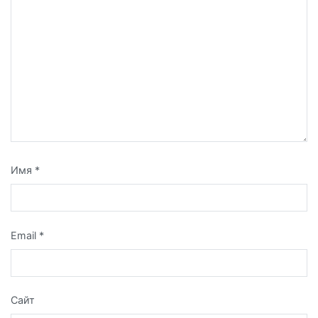
Имя
*
Email
*
Сайт