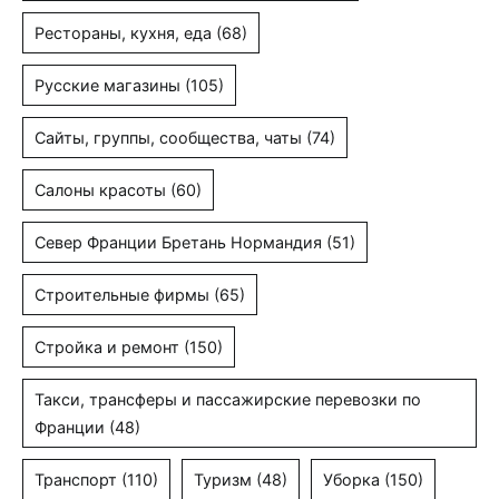
Рестораны, кухня, еда
(68)
Русские магазины
(105)
Сайты, группы, сообщества, чаты
(74)
Салоны красоты
(60)
Север Франции Бретань Нормандия
(51)
Строительные фирмы
(65)
Стройка и ремонт
(150)
Такси, трансферы и пассажирские перевозки по
Франции
(48)
Транспорт
(110)
Туризм
(48)
Уборка
(150)