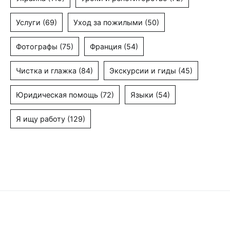
Услуги
(69)
Уход за пожилыми
(50)
Фотографы
(75)
Франция
(54)
Чистка и глажка
(84)
Экскурсии и гиды
(45)
Юридическая помощь
(72)
Языки
(54)
Я ищу работу
(129)