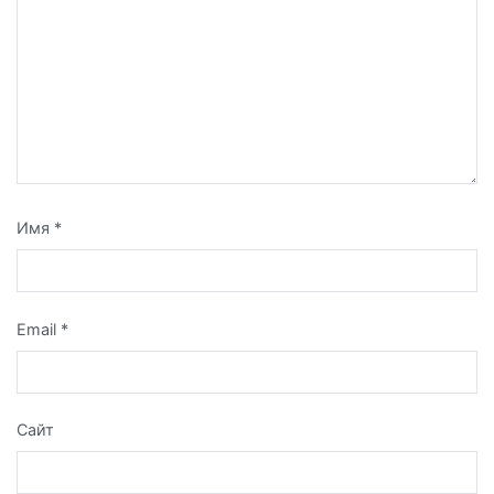
Имя
*
Email
*
Сайт