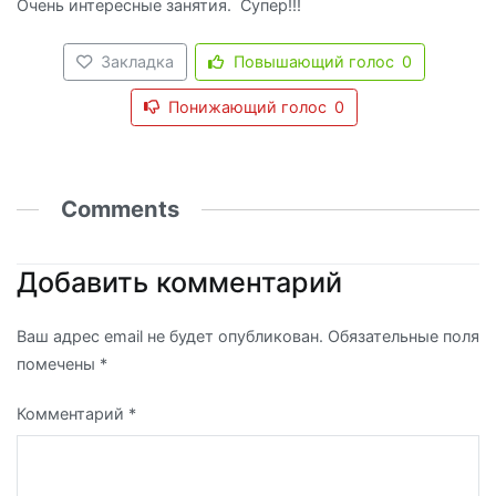
Очень интересные занятия. Супер!!!
Закладка
Повышающий голос
0
Понижающий голос
0
Comments
Добавить комментарий
Ваш адрес email не будет опубликован.
Обязательные поля
помечены
*
Комментарий
*