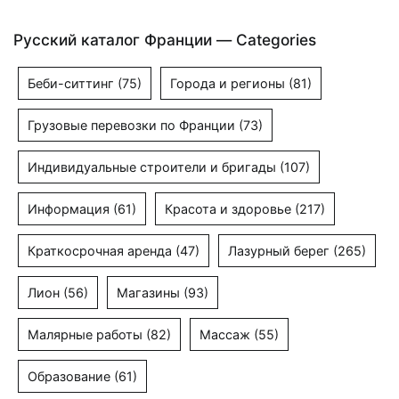
Русский каталог Франции — Categories
Беби-ситтинг
(75)
Города и регионы
(81)
Грузовые перевозки по Франции
(73)
Индивидуальные строители и бригады
(107)
Информация
(61)
Красота и здоровье
(217)
Краткосрочная аренда
(47)
Лазурный берег
(265)
Лион
(56)
Магазины
(93)
Малярные работы
(82)
Массаж
(55)
Образование
(61)