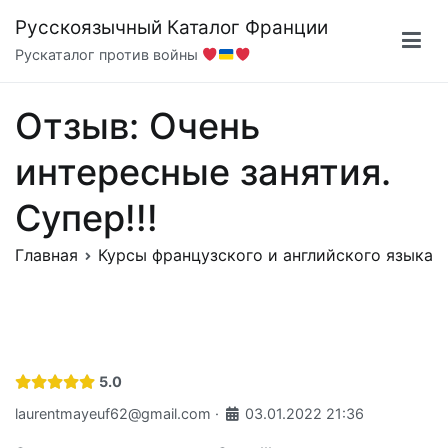
Перейти
Русскоязычный Каталог Франции
к
Рускаталог против войны
содержимому
Отзыв: Очень
интересные занятия.
Супер!!!
Главная
Курсы французского и английского языка
5.0
laurentmayeuf62@gmail.com
·
03.01.2022 21:36